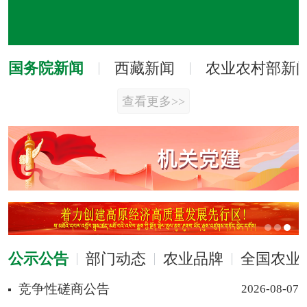
国务院新闻
西藏新闻
农业农村部新
查看更多>>
公示公告
部门动态
农业品牌
全国农业
竞争性磋商公告
2026-08-07