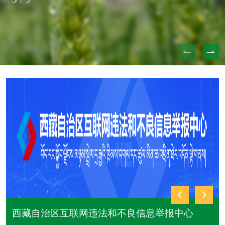
西藏自治区互联网违法和不良信息举报中心