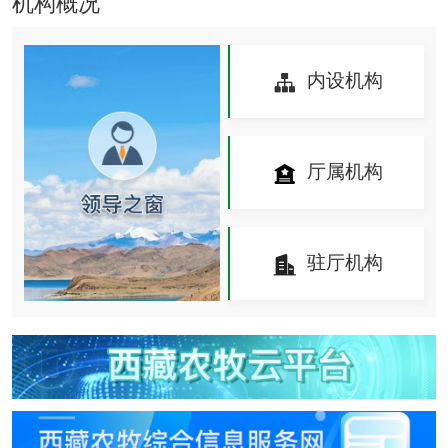
机构概况
内设机构
厅属机构
驻厅机构