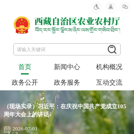
首页
新闻中心
机构概况
政务公开
政务服务
互动交流
（现场实录）习近平：在庆祝中国共产党成立105
周年大会上的讲话
2026-07-01
3
/
3