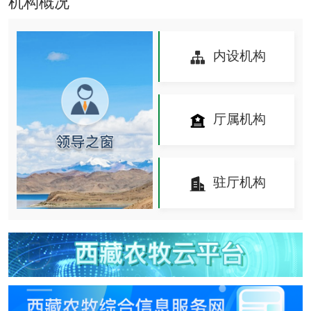
机构概况
内设机构
厅属机构
驻厅机构