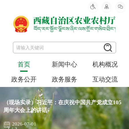
首页
新闻中心
机构概况
政务公开
政务服务
互动交流
（现场实录）习近平：在庆祝中国共产党成立105
周年大会上的讲话
2026-07-01
3
/
3