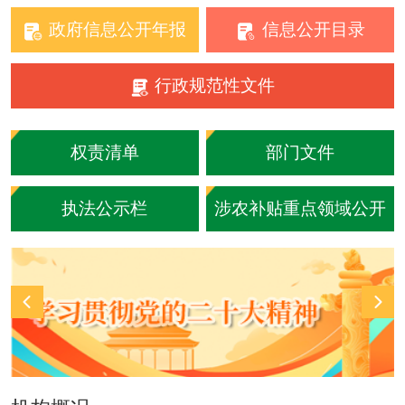
政府信息公开年报
信息公开目录
行政规范性文件
权责清单
部门文件
执法公示栏
涉农补贴重点领域公开