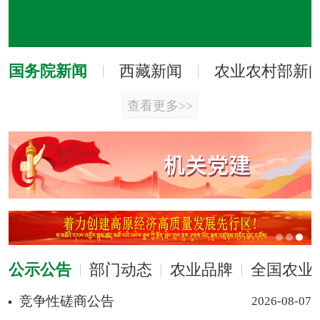
国务院新闻
西藏新闻
农业农村部新
查看更多>>
公示公告
部门动态
农业品牌
全国农业
竞争性磋商公告
2026-08-07