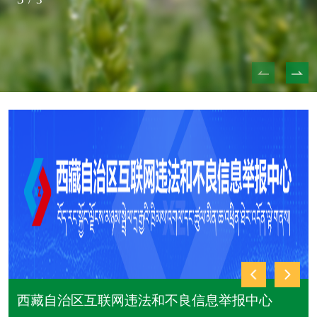
西藏自治区互联网违法和不良信息举报中心