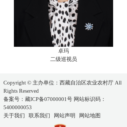
卓玛
二级巡视员
Copyright © 主办单位：西藏自治区农业农村厅 All
Rights Reserved
备案号：藏ICP备07000001号 网站标识码：
5400000053
关于我们
联系我们
网站声明
网站地图