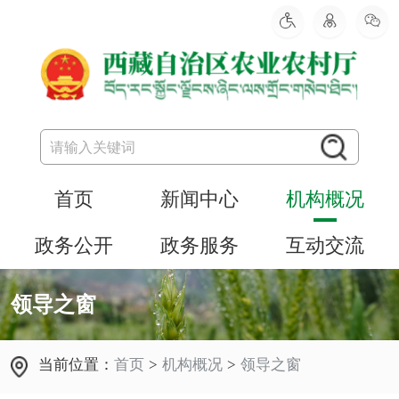
首页
新闻中心
机构概况
政务公开
政务服务
互动交流
领导之窗
当前位置：
首页
>
机构概况
>
领导之窗