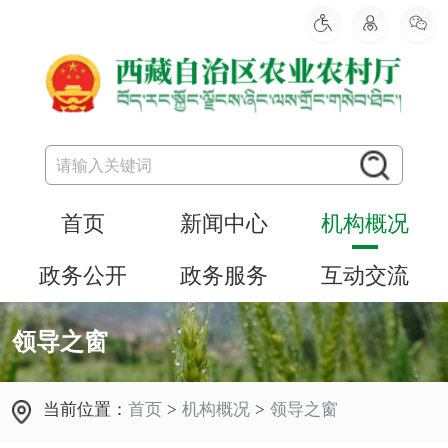
首页
新闻中心
机构概况
政务公开
政务服务
互动交流
领导之窗
当前位置：
首页
>
机构概况
>
领导之窗