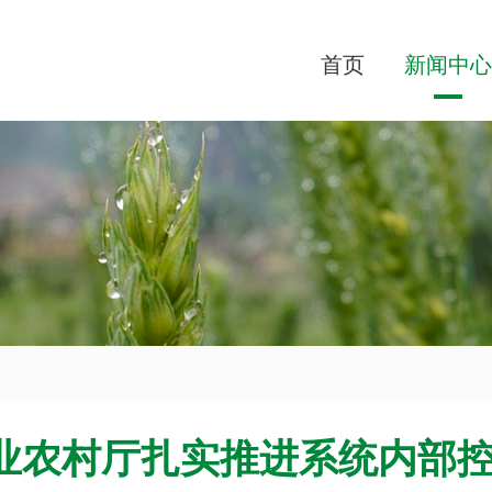
首页
新闻中心
业农村厅扎实推进系统内部