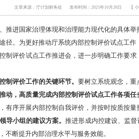
文章来源：厅计划财务处
发布时间：2025年10月28日
【
小
、推进国家治理体现和治理能力现代化的具体举
途径。
为更好推动厅系统内部控制评价试点工作
控制评价试点工作推进会
，进一步明确工作要求
控制评价工作的关键环节。
要树立系统观念，重
推动，高质量完成内部控制评价试点工作各项任
，有序开展内部控制自我评价，并按时按质按量
领导小组的建议方案
。
推进形成内控建设、监督
，不断提升内部治理水平与服务效能。