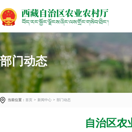
部门动态
当前位置：
首页
>
新闻中心
>
部门动态
自治区农