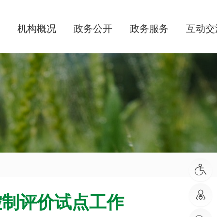
机构概况
政务公开
政务服务
互动交
控制评价试点工作