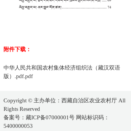
附件下载：
中华人民共和国农村集体经济组织法（藏汉双语
版）.pdf.pdf
Copyright © 主办单位：西藏自治区农业农村厅 All
Rights Reserved
备案号：藏ICP备07000001号 网站标识码：
5400000053