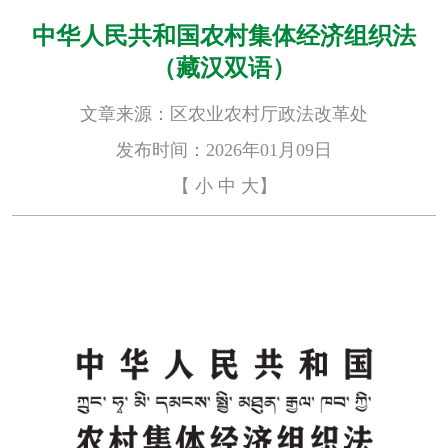
中华人民共和国农村集体经济组织法
（藏汉双语）
文章来源：区农业农村厅政法改革处
发布时间：2026年01月09日
【
小
中
大
】