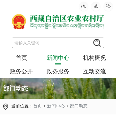
首页
新闻中心
机构概况
政务公开
政务服务
互动交流
部门动态
当前位置：
首页
>
新闻中心
>
部门动态