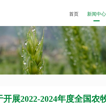
首页
新闻中心
开展2022-2024年度全国