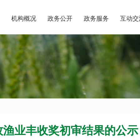
机构概况
政务公开
政务服务
互动交
农牧渔业丰收奖初审结果的公示