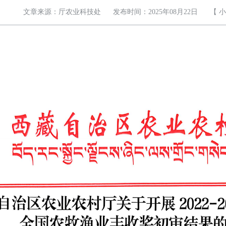
文章来源：厅农业科技处
发布时间：2025年08月22日
【
小