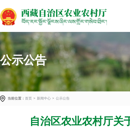
公示公告
当前位置：
首页
>
新闻中心
>
公示公告
自治区农业农村厅关于