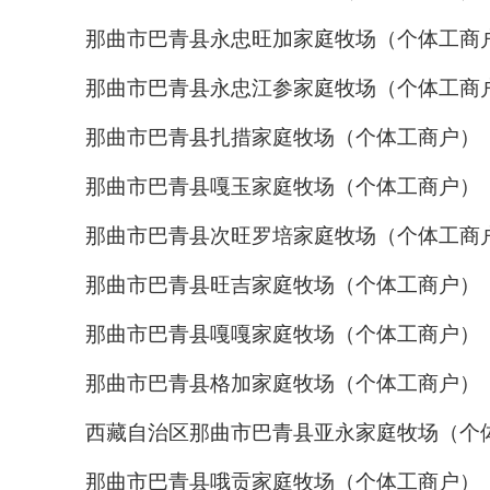
那曲市巴青县永忠旺加家庭牧场（个体工商
那曲市巴青县永忠江参家庭牧场（个体工商
那曲市巴青县扎措家庭牧场（个体工商户）
那曲市巴青县嘎玉家庭牧场（个体工商户）
那曲市巴青县次旺罗培家庭牧场（个体工商
那曲市巴青县旺吉家庭牧场（个体工商户）
那曲市巴青县嘎嘎家庭牧场（个体工商户）
那曲市巴青县格加家庭牧场（个体工商户）
西藏自治区那曲市巴青县亚永家庭牧场（个
那曲市巴青县哦贡家庭牧场（个体工商户）