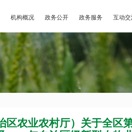
机构概况
政务公开
政务服务
互动交
治区农业农村厅）关于全区