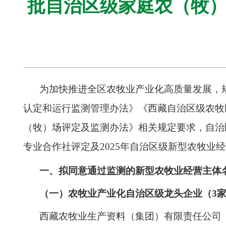
批自治区级家庭农（牧）
为加快推进全区农牧业产业化高质量发展，
认定和运行监测管理办法
》
《西藏自治区级农牧
（牧）场评定及监测办法》
相关规定要求，
自治
专业合作社评定及
2025
年
自治区级新型农牧业经
一、拟同意通过监测的新型农牧业经营主体
（一）农牧业产业化自治区级龙头企业（3
西藏农牧业生产资料（集团）有限责任公司