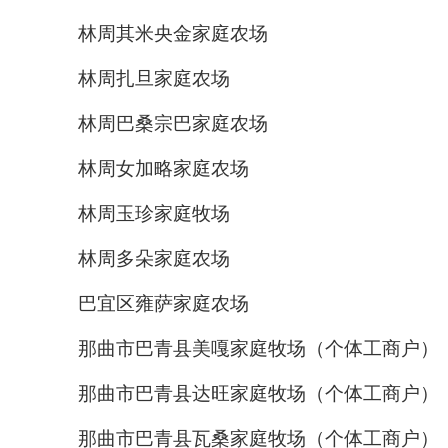
林周其米央金家庭农场
林周扎旦家庭农场
林周巴桑宗巴家庭农场
林周女加略家庭农场
林周玉珍家庭牧场
林周多朵家庭农场
巴宜区雍萨家庭农场
那曲市巴青县美嘎家庭牧场（个体工商户）
那曲市巴青县达旺家庭牧场（个体工商户）
那曲市巴青县瓦桑家庭牧场（个体工商户）