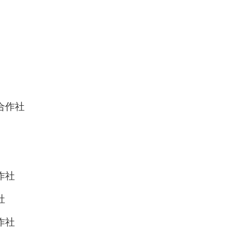
合作社
作社
社
作社