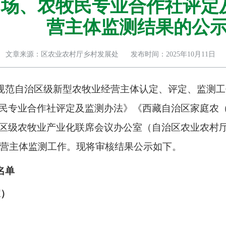
场、农牧民专业合作社评定及
营主体监测结果的公
文章来源：区农业农村厅乡村发展处
发布时间：2025年10月11日
规范自治区级
新型农牧业经营主体
认定、评定、监测工
民专业合作社评定及监测办法》《西藏自治区家庭农
区级
农牧业产业化联席会议办公室（自治区农业农村
营主体监测工作。现将审核结果公示如下。
名单
家）