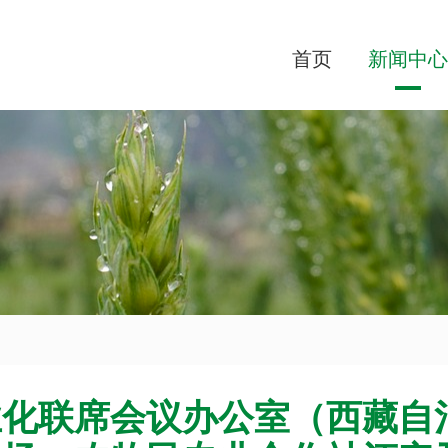
首页
新闻中心
业化联席会议办公室（西藏自