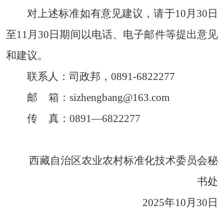
对上述标准如有意见建议，请于
10月30日
至11月30日期间以电话、电子邮件等提出意见
和建议。
联系人：司政邦，
0891-6822277
邮
箱：
si
zhengbang@163.com
传
真：
0891—6822277
西藏自治区农业农村标准化技术委员会秘
书处
2025年10月30日