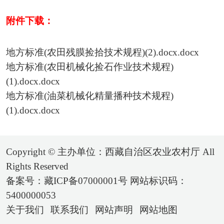
附件下载：
地方标准(农田残膜捡拾技术规程)(2).docx.docx
地方标准(农田机械化捡石作业技术规程)
(1).docx.docx
地方标准(油菜机械化精量播种技术规程)
(1).docx.docx
Copyright © 主办单位：西藏自治区农业农村厅 All
Rights Reserved
备案号：藏ICP备07000001号 网站标识码：
5400000053
关于我们
联系我们
网站声明
网站地图