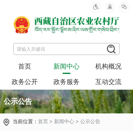
首页
新闻中心
机构概况
政务公开
政务服务
互动交流
公示公告
当前位置：
首页
>
新闻中心
>
公示公告