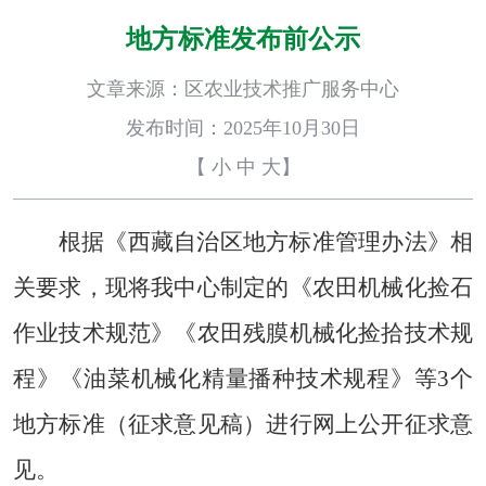
地方标准发布前公示
文章来源：区农业技术推广服务中心
发布时间：2025年10月30日
【
小
中
大
】
根据《西藏自治区地方标准管理办法》相
关要求，现将我中心制定的《农田机械化捡石
作业技术规范
》《农田残膜机械化捡拾技术规
程
》《油菜机械化精量播种技术规程
》等
3个
地方标准（征求意见稿）进行网上公开征求意
见。