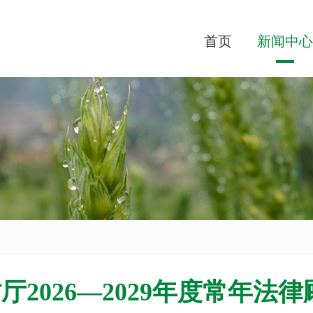
首页
新闻中心
2026—2029年度常年