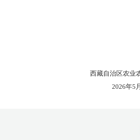
西藏自治区农业
2026年
5