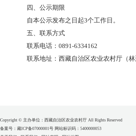
四
、公示期限
自本公示发布之日
起
3个工作日。
五、联系方式
联系电话：
0891-
6334162
联系地址：西藏自治区农业农村厅
（林
Copyright © 主办单位：西藏自治区农业农村厅 All Rights Reserved
备案号：藏ICP备07000001号 网站标识码：5400000053