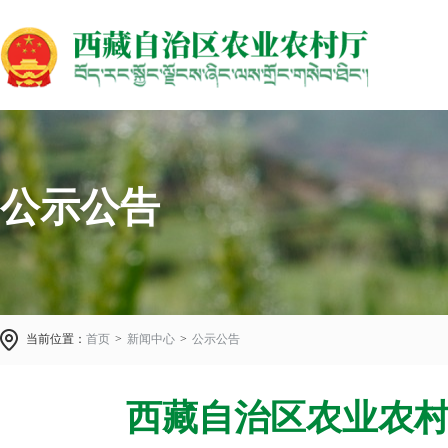
公示公告
当前位置：
首页
>
新闻中心
>
公示公告
西藏自治区农业农村厅