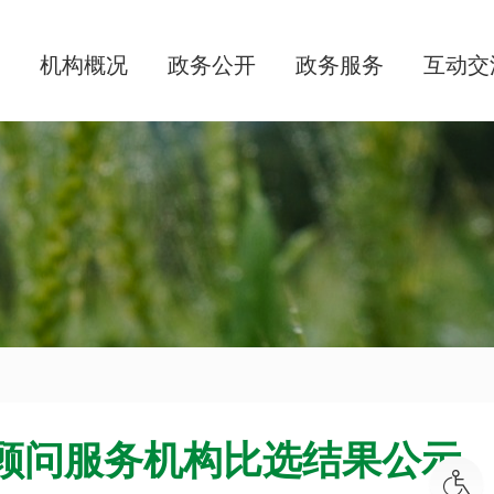
机构概况
政务公开
政务服务
互动交
法律顾问服务机构比选结果公示