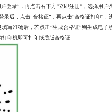
用户登录”，再点击右下方“立即注册”，选择用户
登录后，点击
“合格证”，再点击“合格证打印”，
息填写准确后，若点击
“生成合格证”则生成电子
的打印机即可打印纸质版合格证。