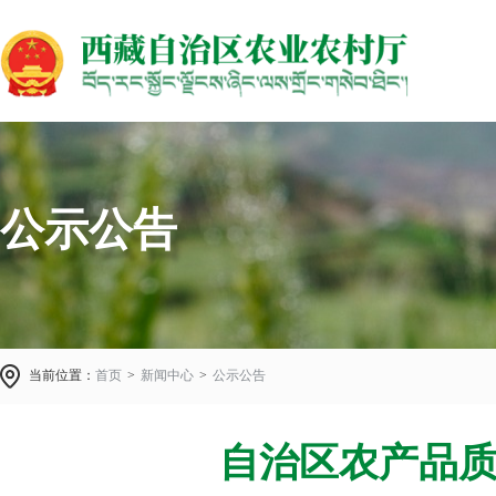
公示公告
当前位置：
首页
>
新闻中心
>
公示公告
自治区农产品