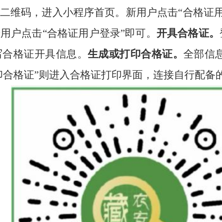
二维码，进
入小程序首页。新用户点击
“合格证
用户点击“合格证用户登录”即可。
开具合格证。
写合格证开具信息。
生成或打印合格证。
全部信
印合格证”则进入合格证打印界面，连接自行配备