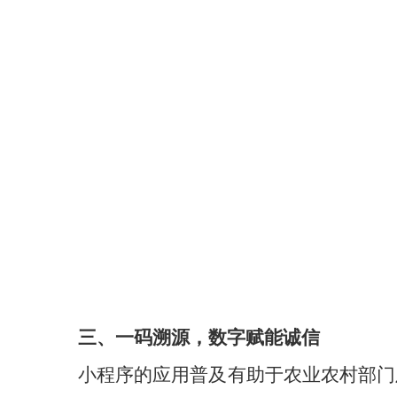
三、
一码溯源，数字赋能诚信
小程序的应用普及有助于
农业农村部门