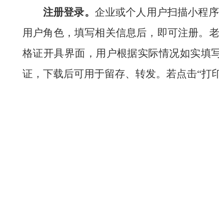
注册登录。
企业或个人用户
扫描小程序
用户角色，填写相关信息后，即可注册。老
格证开具界面，用户根据实际情况如实填
证，下载后可用于留存、转发。若点击“打