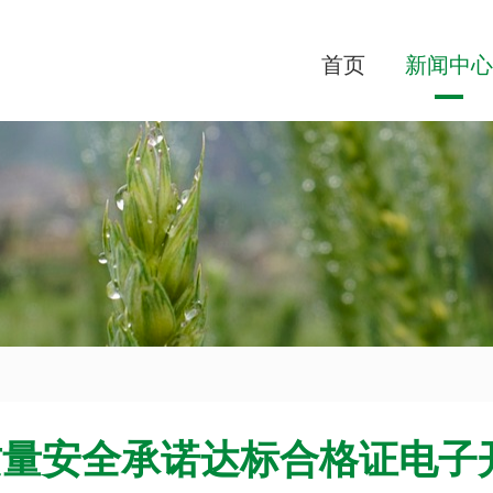
首页
新闻中心
质量安全承诺达标合格证电子