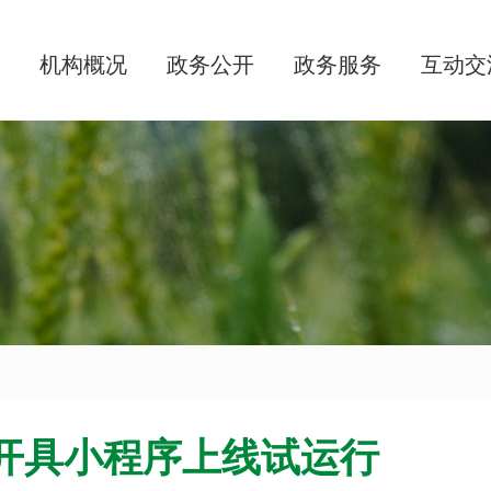
机构概况
政务公开
政务服务
互动交
开具小程序上线试运行