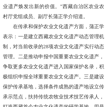
业遗产焕发出新的价值。”西藏自治区农业农
村厅党组成员、副厅长蒲正学介绍道。
在传承和保护农业文化遗产方面，蒲正学
表示：一是建立西藏农业文化遗产动态管理机
制，对当前收录的28项农业文化遗产实行动态
管理。二是推动申报中国重要农业文化遗产，
争取更多农业文化遗产进入国家保护名录，积
极组织申报全球重要农业文化遗产。三是建设
保护传承基地，选择条件成熟的遗产地设立传
承示范点，扶持传统农牧业技术技艺传承人，
打造西藏首个农业文化遗产的研学基地。四是