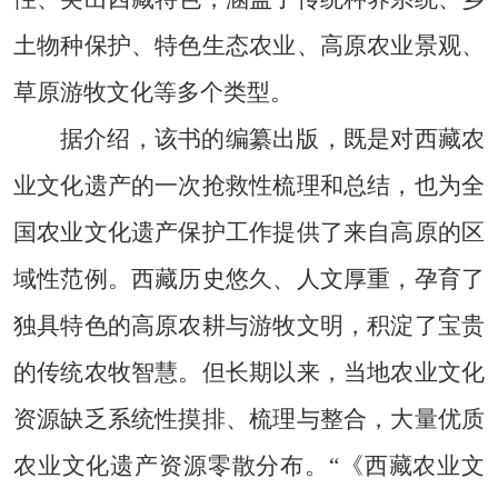
土物种保护、特色生态农业、高原农业景观、
草原游牧文化等多个类型。
据介绍，该书的编纂出版，既是对西藏农
业文化遗产的一次抢救性梳理和总结，也为全
国农业文化遗产保护工作提供了来自高原的区
域性范例。西藏历史悠久、人文厚重，孕育了
独具特色的高原农耕与游牧文明，积淀了宝贵
的传统农牧智慧。但长期以来，当地农业文化
资源缺乏系统性摸排、梳理与整合，大量优质
农业文化遗产资源零散分布。“《西藏农业文