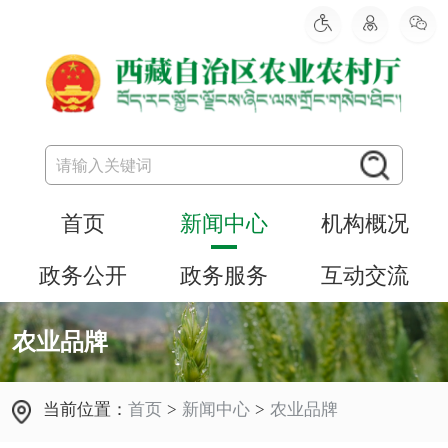
首页
新闻中心
机构概况
政务公开
政务服务
互动交流
农业品牌
当前位置：
首页
>
新闻中心
>
农业品牌