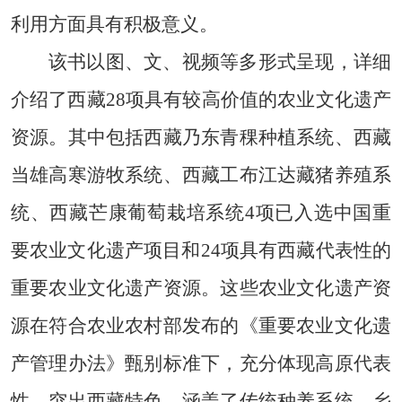
利用方面具有积极意义。
该书以图、文、视频等多形式呈现，详细
介绍了西藏28项具有较高价值的农业文化遗产
资源。其中包括西藏乃东青稞种植系统、西藏
当雄高寒游牧系统、西藏工布江达藏猪养殖系
统、西藏芒康葡萄栽培系统4项已入选中国重
要农业文化遗产项目和24项具有西藏代表性的
重要农业文化遗产资源。这些农业文化遗产资
源在符合农业农村部发布的《重要农业文化遗
产管理办法》甄别标准下，充分体现高原代表
性、突出西藏特色，涵盖了传统种养系统、乡