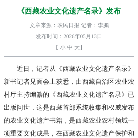
《西藏农业文化遗产名录》发布
文章来源：农民日报 记者：李鹏
发布时间：2026年05月13日
【
小
中
大
】
近日，记者从《西藏农业文化遗产名录》
新书记者见面会上获悉，由西藏自治区农业农
村厅主持编纂的《西藏农业文化遗产名录》已
出版问世，这是西藏首部系统收集和权威发布
的农业文化遗产书籍，是西藏农业农村领域一
项重要文化成果，在西藏农业文化遗产保护和