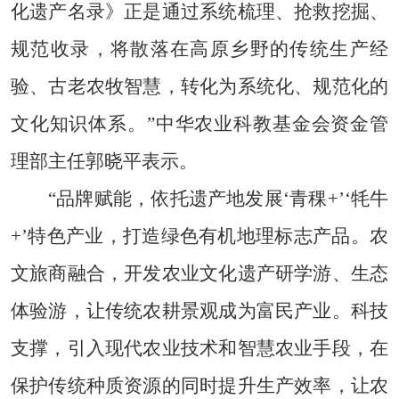
化遗产名录》正是通过系统梳理、抢救挖掘、
规范收录，将散落在高原乡野的传统生产经
验、古老农牧智慧，转化为系统化、规范化的
文化知识体系。”中华农业科教基金会资金管
理部主任郭晓平表示。
“品牌赋能，依托遗产地发展‘青稞+’‘牦牛
+’特色产业，打造绿色有机地理标志产品。农
文旅商融合，开发农业文化遗产研学游、生态
体验游，让传统农耕景观成为富民产业。科技
支撑，引入现代农业技术和智慧农业手段，在
保护传统种质资源的同时提升生产效率，让农