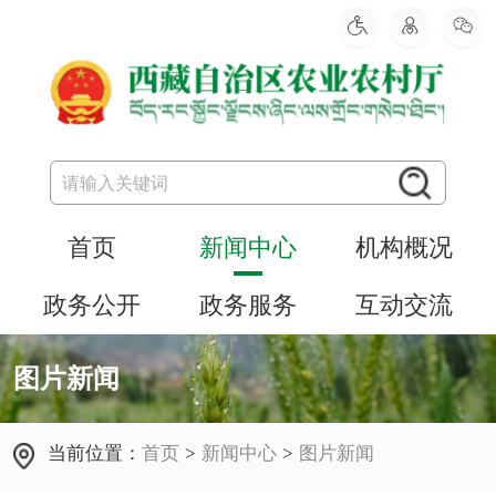
首页
新闻中心
机构概况
政务公开
政务服务
互动交流
图片新闻
当前位置：
首页
>
新闻中心
>
图片新闻