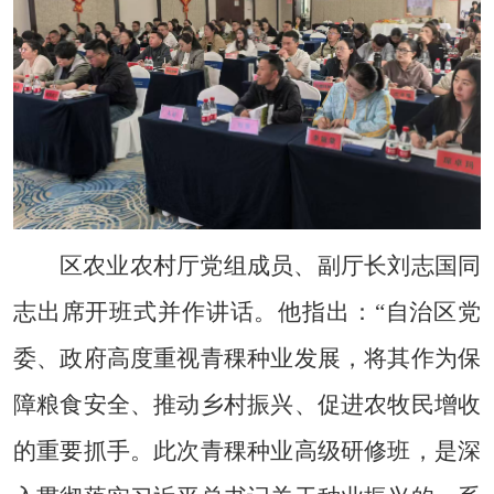
区农业农村厅党组成员、副厅长刘志国同
志出席开班式并作讲话。他指出：
“自治区党
委、政府高度重视青稞种业发展，将其作为保
障粮食安全、推动乡村振兴、促进农牧民增收
的重要抓手。
此次青稞种业高级研修班，是深