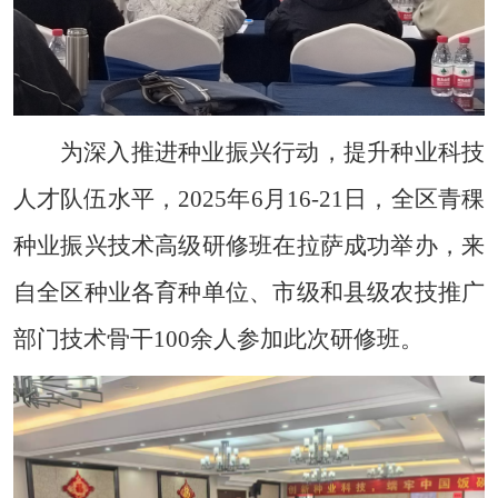
为深入推进种业振兴行动，提升种业科技
人才队伍水平，
2025年6月16-21日，全区青稞
种业振兴技术高级研修班在拉萨成功举办，来
自全区种业各育种单位、市级和县级农技推广
部门技术骨干100余人参加此次研修班。