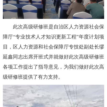
此次高级研修班
是自治区人力资源社会保
障厅
“专业技术人才知识更新工程”年度计划项
目，
区人力资源和社会保障厅专技处副处长缪
延鑫同志出席开班式并就做好此次高级研修班
各项工作提出了指导意见，为我们做好此次高
级研修班提供了有力支持。