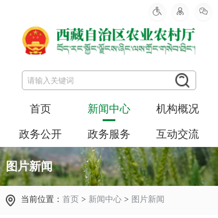
首页
新闻中心
机构概况
政务公开
政务服务
互动交流
图片新闻
当前位置：
首页
>
新闻中心
>
图片新闻