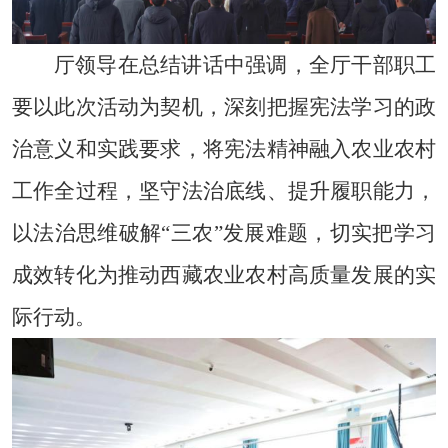
厅领导在总结讲话中强调，全厅干部职工
要以此次活动为契机，深刻把握宪法学习的政
治意义和实践要求，将宪法精神融入农业农村
工作全过程，坚守法治底线、提升履职能力，
以法治思维破解
“三农”发展难题，切实把学习
成效转化为推动西藏农业农村高质量发展的实
际行动。