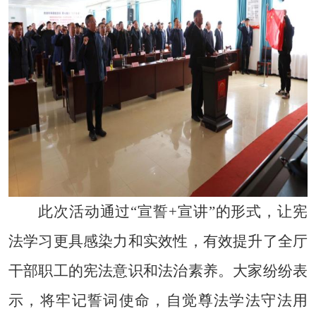
此次活动通过
“宣誓+宣讲”的形式，让宪
法学习更具感染力和实效性，有效提升了全厅
干部职工的宪法意识和法治素养。大家纷纷表
示，将牢记誓词使命，自觉尊法学法守法用