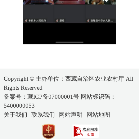
Copyright © 主办单位：西藏自治区农业农村厅 All
Rights Reserved
备案号：藏ICP备07000001号 网站标识码：
5400000053
关于我们
联系我们
网站声明
网站地图