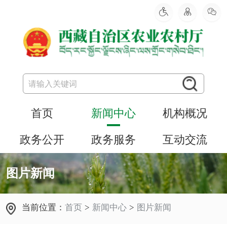
首页
新闻中心
机构概况
政务公开
政务服务
互动交流
图片新闻
当前位置：
首页
>
新闻中心
>
图片新闻