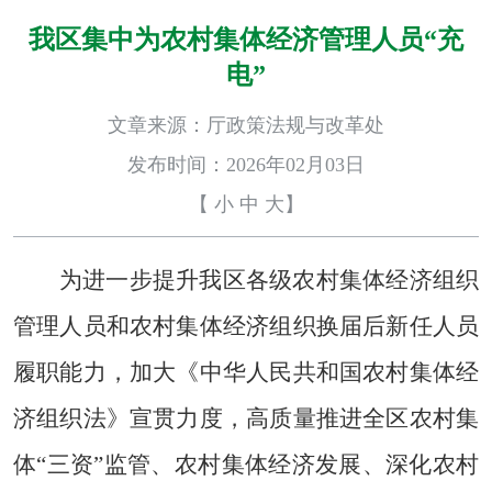
我区集中为农村集体经济管理人员“充
电”
文章来源：厅政策法规与改革处
发布时间：2026年02月03日
【
小
中
大
】
为进一步
提升我区各级农村集体经济组织
管理人员和农村集体经济组织换届后新任人员
履职能力，加大《中华人民共和国农村集体经
济组织法》宣贯力度，
高质量推进全区农村集
体
“三资”监管、农村集体经济发展、深化农村