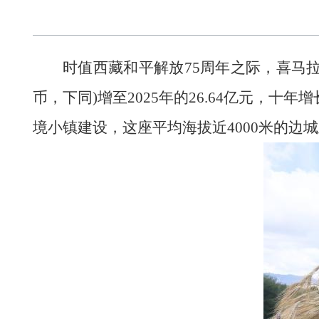
时值西藏和平解放75周年之际，喜马拉
币，下同)增至2025年的26.64亿元，
境小镇建设，这座平均海拔近4000米的边