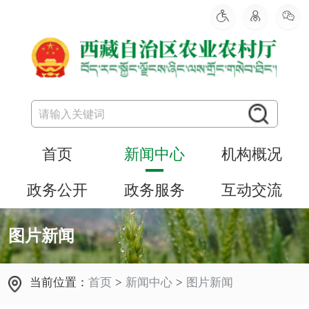
首页
新闻中心
机构概况
政务公开
政务服务
互动交流
图片新闻
当前位置：
首页
>
新闻中心
>
图片新闻