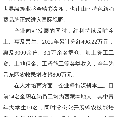
世界级蜂业盛会精彩亮相，也让山南特色新消
费品牌正式进入国际视野。
产业向好发展的同时，红利持续反哺乡
土、惠及民生。2025年累计分红406.22万元，
惠及9000余户、3.1万余名群众。加上务工工
资、土地租金、工程施工等各类收入，全年为
乃东区农牧民增收超800万元。
在人才培育方面，企业坚持深耕本土。目
前14名全职在岗员工均为西藏本地人，其中青
年大学生10名；同时常态化开展蜂农技能培