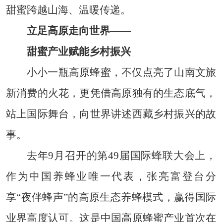
甜蜜跨越山海、温暖传递。
立足高原走向世界——
甜蜜产业赋能乡村振兴
小小一瓶高原蜂蜜，不仅点亮了山南文旅
新消费的火花，更凭借高原独有的生态底气，
站上国际舞台，向世界讲述西藏乡村振兴的故
事。
去年9月召开的第49届国际蜂联大会上，
作为中国养蜂业唯一代表，张亮富登台分
享“夜伴蜂声”的高原生态养蜂模式，赢得国际
业界高度认可。这是中国高原蜂蜜产业首次在