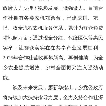
政府大力扶持下稳步发展、做强做大。目前合
作社拥有各类农机70余台，已建成耕、耙、
播、收全流程农机服务体系，累计为群众免费
耕地超万亩；通过现金分红、代缴医保等惠民
实举，让群众实实在在共享产业发展红利。
2025年合作社营收再攀新高、再创佳绩，为全
乡农业提质增效、乡村全面振兴注入强劲动
能。
谈及未来发展，廖新华指出，乡党委政府
将持续加大扶持指导力度，全力支持合作社深