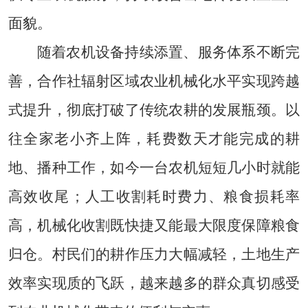
面貌。
随着农机设备持续添置、服务体系不断完
善，合作社辐射区域农业机械化水平实现跨越
式提升，彻底打破了传统农耕的发展瓶颈。以
往全家老小齐上阵，耗费数天才能完成的耕
地、播种工作，如今一台农机短短几小时就能
高效收尾；人工收割耗时费力、粮食损耗率
高，机械化收割既快捷又能最大限度保障粮食
归仓。村民们的耕作压力大幅减轻，土地生产
效率实现质的飞跃，越来越多的群众真切感受