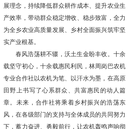
展理念，持续降低群众耕作成本、提升农业生
产效率，带动群众稳定增收、稳步致富，全力
为全乡农业高质量发展、乡村全面振兴筑牢坚
实产业根基。
春风浩荡耕不辍，沃土生金盼丰收。十余
载坚守初心，十余载惠民利民，林周岗巴农机
专业合作社以农机为笔、以汗水为墨，在高原
田野上书写了心系群众、共富惠民的动人篇
章。未来，合作社将乘着乡村振兴的浩荡东
风，在各级部门的支持与全体成员的共同努力
下，蓄力奋进、勇毅前行，让农机轰鸣声响彻