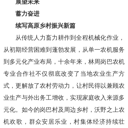
展望未来
蓄力奋进
续写高原乡村振兴新篇
从传统人力畜力耕作到全程机械化作业，
从初期经营困难到蓬勃发展，从单一农机服务
到多元化产业布局，十余年来，林周岗巴农机
专业合作社不仅彻底改变了当地农业生产方
式，更解放了农村劳动力，让村民得以兼顾农
业生产与外出务工增收，实现家庭收入来源多
元化。如今的岗巴村及周边乡村，沃野之上农
机欢歌，群众安居乐业，村集体经济持续壮