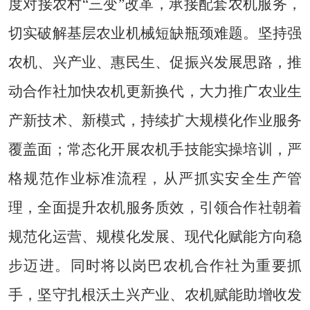
度对接农村“三变”改革，承接配套农机服务，
切实破解基层农业机械短缺瓶颈难题。坚持强
农机、兴产业、惠民生、促振兴发展思路，推
动合作社加快农机更新换代，大力推广农业生
产新技术、新模式，持续扩大规模化作业服务
覆盖面；常态化开展农机手技能实操培训，严
格规范作业标准流程，从严抓实安全生产管
理，全面提升农机服务质效，引领合作社朝着
规范化运营、规模化发展、现代化赋能方向稳
步迈进。同时将以岗巴农机合作社为重要抓
手，坚守扎根沃土兴产业、农机赋能助增收发