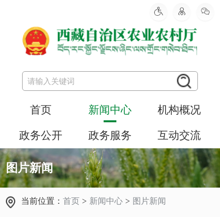
首页
新闻中心
机构概况
政务公开
政务服务
互动交流
图片新闻
当前位置：
首页
>
新闻中心
>
图片新闻