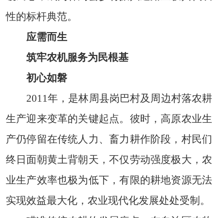
性的标杆典范。
应需而生
筑牢农机服务为民根基
初心如磐
2011年，是林周县岗巴村及周边村落农耕
生产迎来变革的关键起点。彼时，高原农业生
产仍停留在传统人力、畜力耕作阶段，村民们
终日面朝黄土背朝天，不仅劳动强度极大，农
业生产效率也极为低下，有限的耕地资源无法
实现效益最大化，农业现代化发展处处受制。