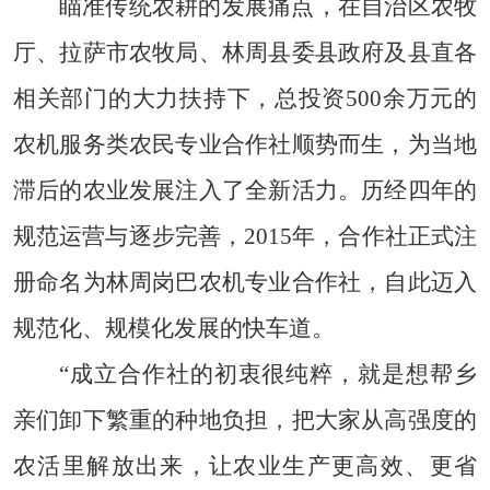
瞄准传统农耕的发展痛点，在自治区农牧
厅、拉萨市农牧局、林周县委县政府及县直各
相关部门的大力扶持下，总投资500余万元的
农机服务类农民专业合作社顺势而生，为当地
滞后的农业发展注入了全新活力。历经四年的
规范运营与逐步完善，2015年，合作社正式注
册命名为林周岗巴农机专业合作社，自此迈入
规范化、规模化发展的快车道。
“成立合作社的初衷很纯粹，就是想帮乡
亲们卸下繁重的种地负担，把大家从高强度的
农活里解放出来，让农业生产更高效、更省