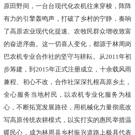
原田野间，一台台现代化农机往来穿梭，阵阵
有力的引擎轰鸣声，打破了乡村的宁静，奏响
了高原农业现代化提速、农牧民群众增收致富
的奋进序曲。这一切喜人变化，都源于林周岗
巴农机专业合作社的坚守与耕耘。从2011年初
步筹建，到2015年正式注册成立，十余载风雨
兼程、初心不改，合作社深深扎根高原乡土，
全心服务当地村民，以农机专业化服务为核
心，不断拓宽发展路径，用机械化力量彻底改
写高原传统农耕模式，以实打实的惠民举措温
暖民心，成为林周县乡村振兴道路上极具代表