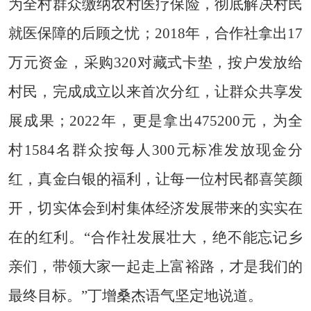
为全村群众缴纳农村医疗保险，彻底解决村民
就医保障的后顾之忧；2018年，合作社拿出17
万元资金，采购320对藏式卡垫，按户发放给
村民，完成成立以来首次分红，让群众共享发
展成果；2022年，更是拿出475200元，为全
村1584名群众按每人300元标准发放现金分
红，真金白银的福利，让每一位村民都喜笑颜
开，切实体会到村集体经济发展带来的实实在
在的红利。“合作社发展壮大，绝不能忘记乡
亲们，带领大家一起走上富裕路，才是我们的
最终目标。”丁增桑杰语气坚定地说道。