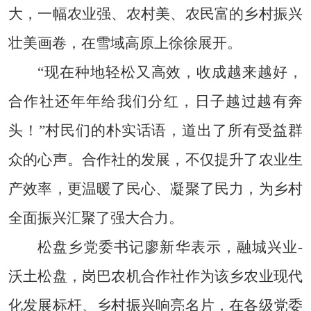
大，一幅农业强、农村美、农民富的乡村振兴
壮美画卷，在雪域高原上徐徐展开。
“现在种地轻松又高效，收成越来越好，
合作社还年年给我们分红，日子越过越有奔
头！”村民们的朴实话语，道出了所有受益群
众的心声。合作社的发展，不仅提升了农业生
产效率，更温暖了民心、凝聚了民力，为乡村
全面振兴汇聚了强大合力。
松盘乡党委书记廖新华表示，融城兴业-
沃土松盘，岗巴农机合作社作为该乡农业现代
化发展标杆、乡村振兴响亮名片，在各级党委