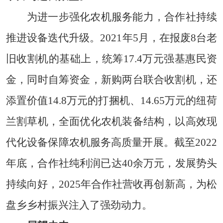
为进一步强化农机服务能力，合作社持续
推进设备迭代升级。2021年5月，在报废8台老
旧收割机的基础上，统筹17.4万元强基惠民资
金，同时自筹资金，新购两台联合收割机，还
添置价值14.8万元的打捆机、14.65万元的纽荷
兰割草机，全面优化农机装备结构，以高效现
代化设备保障农机服务高质量开展。截至2022
年底，合作社纯利润已达40余万元，发展势头
持续向好，2025年合作社营收再创新高，为松
盘乡乡村振兴注入了强劲动力。