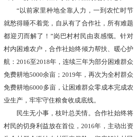
“以前家里种地全靠人力，一到农忙时节
就愁得睡不着觉，自从有了合作社，所有难题
都迎刃而解了！”岗巴村村民由衷感慨。针对
村内困难农户，合作社始终倾力帮扶、暖心护
航：2016至2018年，连续三年为部分困难群众
免费耕地5000余亩；2019年，再次为全村群众
免费耕地6000多亩，让困难群众零成本完成农
业生产，牢牢守住粮食收成底线。
民生无小事，枝叶总关情。合作社始终将
村民的切身利益放在首位，2016年，主动出资