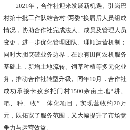
2021年，合作社迎来发展新机遇。驻岗巴
村第十批工作队结合村“两委”换届后人员组成
情况，协助合作社完成法人、成员及管理人员
变更，进一步优化管理团队、理顺运营机制；
同时大胆突破业务边界，在原有田间农机服务
基础上，新增土地流转、饲草种植等多元化业
务，推动合作社转型升级。同年10月，合作社
成功承接卡孜乡托门村1500余亩土地“耕、
耙、种、收”一体化项目，实现营收约20万
元，既拓宽了服务范围，又大幅提升了市场竞
争力与运营效益。