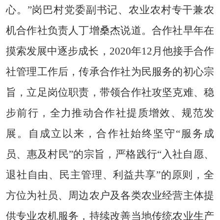
心。”岗巴村党委副书记、农业农村专干兼农
机合作社负责人丁增桑杰说道。合作社早年在
摸索发展中逐步成长，2020年12月他接手合作
社管理工作后，传承合作社为民服务的初心宗
旨，立足岗位职责，带领合作社攻坚克难、稳
步前行，全力推动合作社提质增效、规范发
展。自成立以来，合作社始终坚守“服务成
员、惠及村民”的宗旨，严格践行“入社自愿、
退社自由、民主管理、利益共享”的原则，全
方位为社员、周边农户及各类农业经营主体提
供专业农机服务，持续改善当地传统农业生产