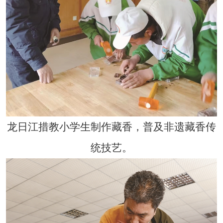
龙日江措教小学生制作藏香，普及非遗藏香传
统技艺。