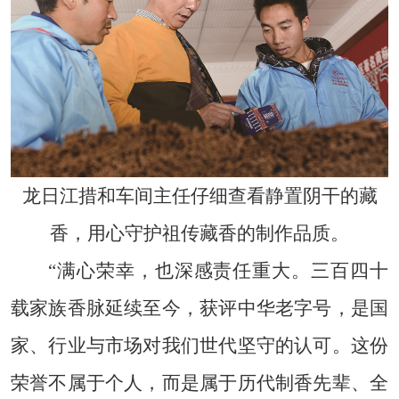
龙日江措和车间主任仔细查看静置阴干的藏
香，用心守护祖传藏香的制作品质。
“满心荣幸，也深感责任重大。三百四十
载家族香脉延续至今，获评中华老字号，是国
家、行业与市场对我们世代坚守的认可。这份
荣誉不属于个人，而是属于历代制香先辈、全