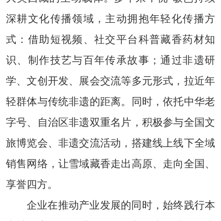
深耕文化传播领域，主动拥抱年轻化传播方
式：借助短视频、社交平台科普藏香药材知
识、制作技艺与百年传承故事；通过非遗研
学、文创开发、展会交流等多元形式，拉近年
轻群体与传统非遗的距离。同时，依托中华老
字号、自治区非遗双重名片，积极参与全国文
旅博览会、非遗交流活动，搭建线上线下全域
销售网络，让雪域藏香走出高原、走向全国、
享誉四方。
企业在推动产业发展的同时，始终践行本