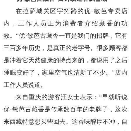
在拉萨城关区宇拓路的优·敏芭专卖店
内，工作人员正为消费者介绍藏香的功
效。“优·敏芭古藏香一直是我们的招牌，它有
三百多年历史，是真正的老字号。很多顾客都
是冲着它天然健康的特点来的，都说用了之后
睡眠变好了，家里空气也清新了不少。”店内
工作人员说道。
来自重庆的游客汪女士表示：“早就听说
优·敏芭古藏香是传承数百年的老牌子，这次
来西藏特意想买些回去。这香味醇厚不冲，自