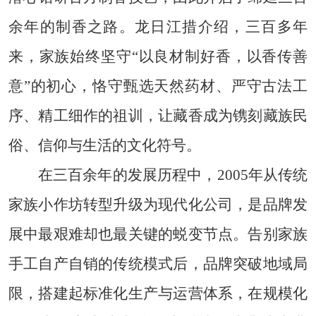
余年的制香之路。龙日江措介绍，三百多年
来，家族始终坚守“以良材制好香，以香传善
意”的初心，恪守甄选天然药材、严守古法工
序、精工细作的祖训，让藏香成为镌刻藏族民
俗、信仰与生活的文化符号。
在三百余年的发展历程中，2005年从传统
家族小作坊转型升级为现代化公司，是品牌发
展中最艰难却也最关键的蜕变节点。告别家族
手工自产自销的传统模式后，品牌突破地域局
限，搭建起标准化生产与运营体系，在规模化