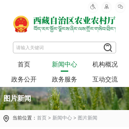
首页
新闻中心
机构概况
政务公开
政务服务
互动交流
图片新闻
当前位置：
首页
>
新闻中心
>
图片新闻