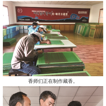
香师们正在制作藏香。