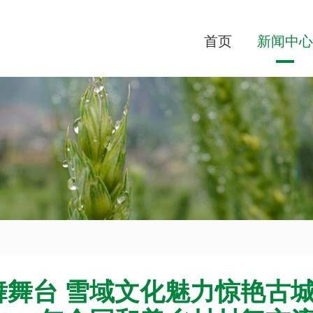
首页
新闻中心
舞台 雪域文化魅力惊艳古城