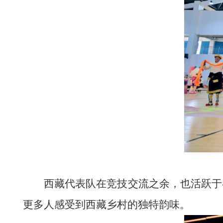
西藏代表队在竞技交流之余，也活跃于
更多人感受到西藏乡村的独特韵味。