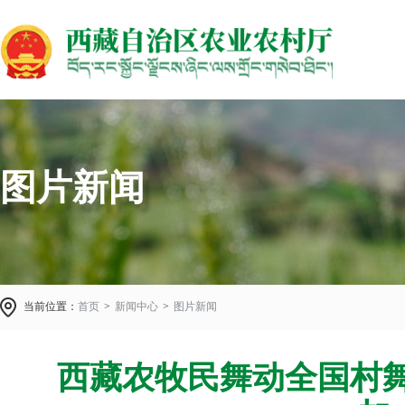
图片新闻
当前位置：
首页
>
新闻中心
>
图片新闻
西藏农牧民舞动全国村舞