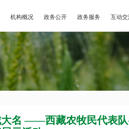
机构概况
政务公开
政务服务
互动交
大名 ——西藏农牧民代表队