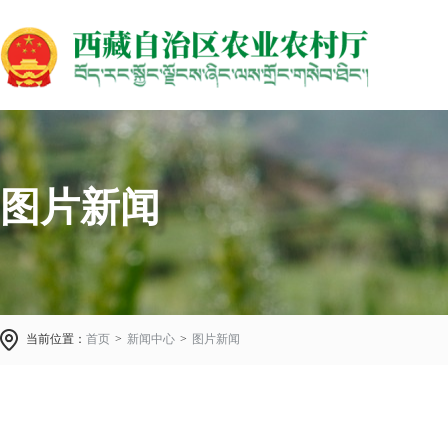
图片新闻
当前位置：
首页
>
新闻中心
>
图片新闻