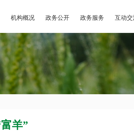
机构概况
政务公开
政务服务
互动交
富羊”