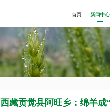
首页
新闻中心
西藏贡觉县阿旺乡：绵羊成“