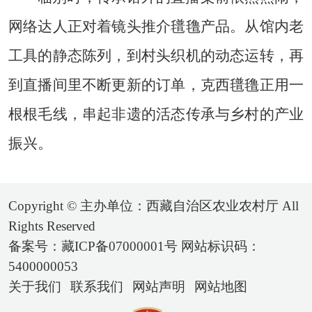
网络达人正对着镜头推介氆氇产品。从馆内老
工具的静态陈列，到村头织机的动态运转，再
到直播间里不断更新的订单，克西氆氇正用一
根根毛线，串起非遗的活态传承与乡村的产业
振兴。
Copyright © 主办单位：西藏自治区农业农村厅 All
Rights Reserved
备案号：藏ICP备07000001号 网站标识码：
5400000053
关于我们
联系我们
网站声明
网站地图