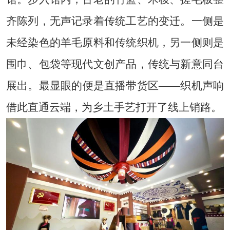
齐陈列，无声记录着传统工艺的变迁。一侧是
未经染色的羊毛原料和传统织机，另一侧则是
围巾、包袋等现代文创产品，传统与新意同台
展出。最显眼的便是直播带货区——织机声响
借此直通云端，为乡土手艺打开了线上销路。