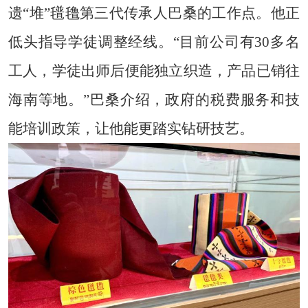
遗“堆”氆氇第三代传承人巴桑的工作点。他正
低头指导学徒调整经线。“目前公司有30多名
工人，学徒出师后便能独立织造，产品已销往
海南等地。”巴桑介绍，政府的税费服务和技
能培训政策，让他能更踏实钻研技艺。