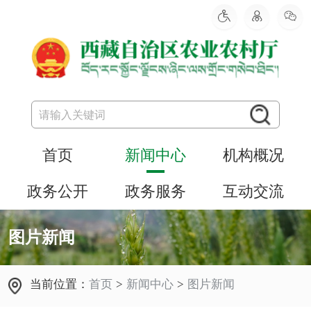
首页
新闻中心
机构概况
政务公开
政务服务
互动交流
图片新闻
当前位置：
首页
>
新闻中心
>
图片新闻