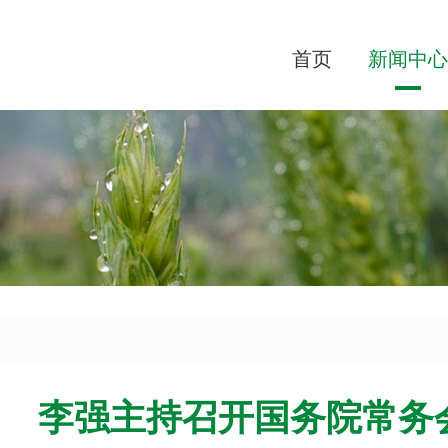
首页
新闻中心
李强主持召开国务院常务