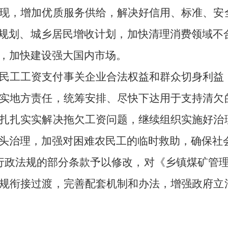
现，增加优质服务供给，解决好信用、标准、安
”规划、城乡居民增收计划，加快清理消费领域
，加快建设强大国内市场。
民工工资支付事关企业合法权益和群众切身利益
实地方责任，统筹安排、尽快下达用于支持清欠
扎扎实实解决拖欠工资问题，继续组织实施好治
头治理，加强对困难农民工的临时救助，确保社
行政法规的部分条款予以修改，对《乡镇煤矿管
规衔接过渡，完善配套机制和办法，增强政府立