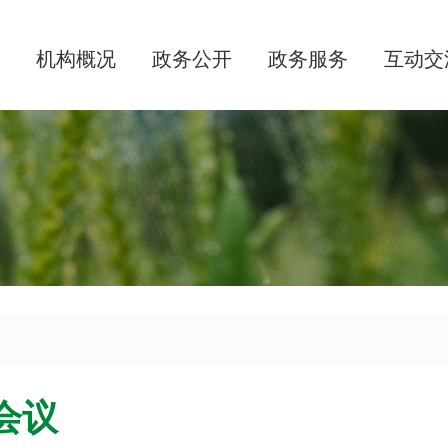
机构概况
政务公开
政务服务
互动交
会议