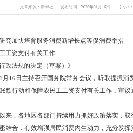
文章来源：新华社
发布时间：2026年01月16日
【
小
中
研究加快培育服务消费新增长点等促消费举措
工工资支付有关工作
行政法规的决定（草案）》
李强1月16日主持召开国务院常务会议，听取提振
账款行动和保障农民工工资支付有关工作，审议
以来，各地区各部门持续用力抓好政策落实，取
密结合，有效增强居民消费内生动力，充分发挥