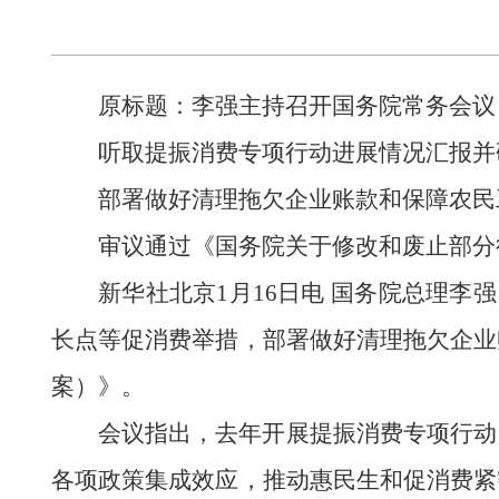
原标题：
李强主持召开国务院常务会议
听取提振消费专项行动进展情况汇报并
部署做好清理拖欠企业账款和保障农民
审议通过《国务院关于修改和废止部分
新华社北京1月16日电 国务院总理
长点等促消费举措，部署做好清理拖欠企业
案）》。
会议指出，去年开展提振消费专项行动
各项政策集成效应，推动惠民生和促消费紧