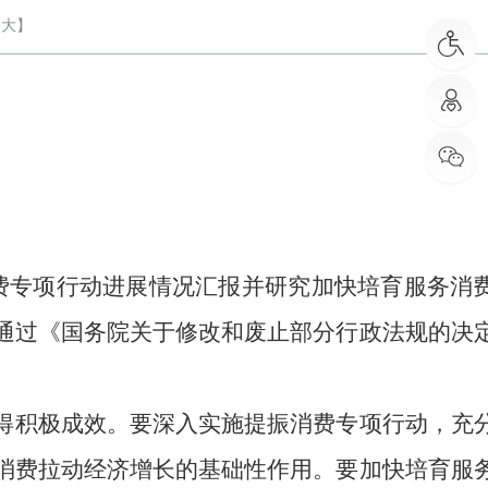
大
】
消费专项行动进展情况汇报并研究加快培育服务消
通过《国务院关于修改和废止部分行政法规的决
得积极成效。要深入实施提振消费专项行动，充
消费拉动经济增长的基础性作用。要加快培育服