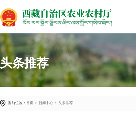
头条推荐
当前位置：
首页
>
新闻中心
>
头条推荐