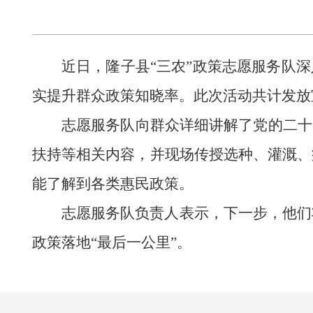
近日，隆子县
“三农”政策志愿服务队
实提升群众政策知晓率。此次活动共计发放宣
志愿服务队向群众详细讲解了党的二十
扶持等相关内容，并现场传授选种、灌溉、
能了解到各类惠民政策。
志愿服务队负责人表示，下一步，他们
政策落地
“最后一公里”。