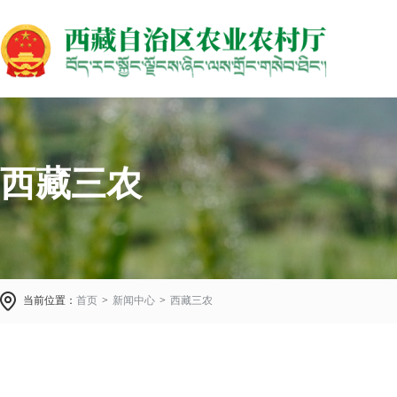
西藏三农
当前位置：
首页
>
新闻中心
>
西藏三农