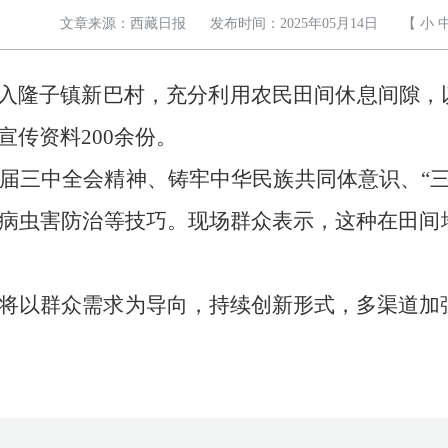
文章来源：西藏日报
发布时间：2025年05月14日
【
小
深入隆子镇新巴村，充分利用农民田间休息间隙，
传资料200余份。
届三中全会精神、铸牢中华民族共同体意识、
“
病虫害防治等技巧。现场群众表示，这种在田间
将以群众需求为导向，持续创新形式，多渠道加