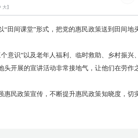
中
大
】
以“田间课堂”形式，把党的惠民政策送到田间地
三个意识”以及老年人福利、临时救助、乡村振兴
地头开展的宣讲活动非常接地气，让他们在劳作
强惠民政策宣传，不断提升惠民政策知晓度，切