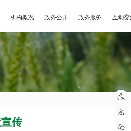
机构概况
政务公开
政务服务
互动交
策宣传