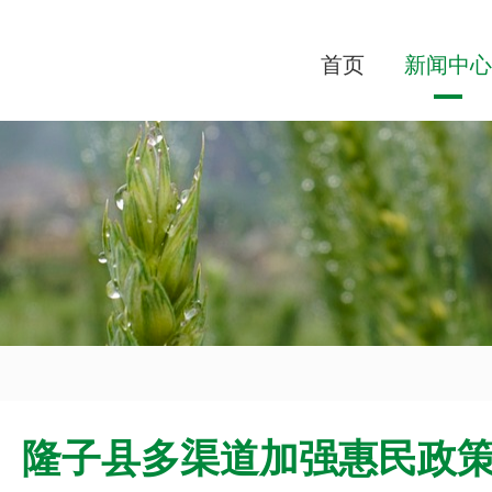
首页
新闻中心
隆子县多渠道加强惠民政