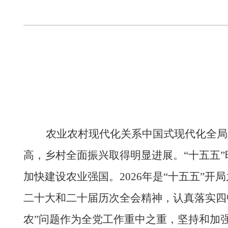
农业农村现代化关系中国式现代化全局和
高，乡村全面振兴取得明显进展。“十五五
加快建设农业强国。2026年是“十五五”
二十大和二十届历次全会精神，认真落实四
农”问题作为全党工作重中之重，坚持和加