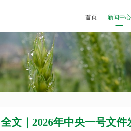
首页
新闻中心
全文｜2026年中央一号文件