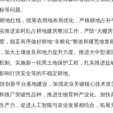
标等问题。
地红线，统筹农用地布局优化，严格耕地占补平
实推进农村乱占耕地建房整治工作，严防“大棚房
度，稳妥有序做好耕地“非粮化”整改和撂荒地复
，加大土壤改良和地力提升力度。推进大中型灌
机制。实施新一轮黑土地保护工程，扎实推进盐
影响行洪安全等的不稳定耕地。
创新平台基地建设，加强农业关键核心技术攻关
和推广突破性品种，推进生物育种产业化。加快
生产力，促进人工智能与农业发展相结合，拓展