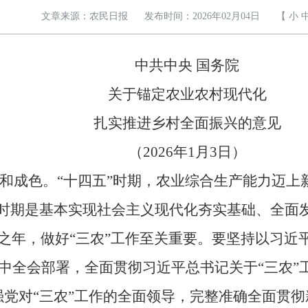
文章来源：农民日报
发布时间：2026年02月04日
【
小
中共中央 国务院
关于锚定农业农村现代化
扎实推进乡村全面振兴的意见
（2026年1月3日）
成色。“十四五”时期，农业综合生产能力迈上
”时期是基本实现社会主义现代化夯实基础、全面
开局之年，做好“三农”工作至关重要。要坚持以习
中全会部署，全面贯彻习近平总书记关于“三农”
强党对“三农”工作的全面领导，完整准确全面贯