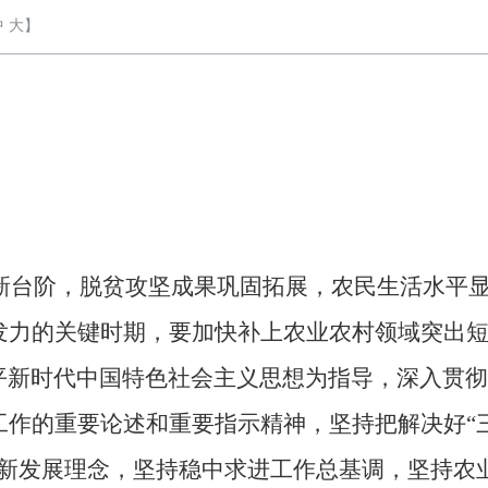
中
大
】
新台阶，脱贫攻坚成果巩固拓展，农民生活水平
发力的关键时期，要加快补上农业农村领域突出
近平新时代中国特色社会主义思想为指导，深入贯
工作的重要论述和重要指示精神，坚持把解决好“
彻新发展理念，坚持稳中求进工作总基调，坚持农