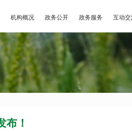
机构概况
政务公开
政务服务
互动交
发布！