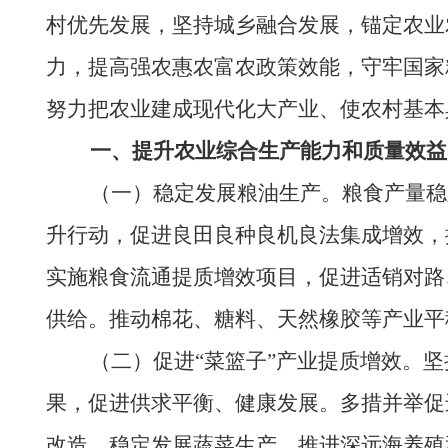
村优先发展，坚持城乡融合发展，锚定农业
力，提高强农惠农富农政策效能，守牢国家
努力把农业建成现代化大产业、使农村基本
一、提升农业综合生产能力和质量效益
（一）稳定发展粮油生产。粮食产量稳定在
升行动，促进良田良种良机良法集成增效，
实施粮食流通提质增效项目，促进适销对路
供给。推动棉花、糖料、天然橡胶等产业平
（二）促进“菜篮子”产业提质增效。坚
果，促进供求平衡、健康发展。多措并举促
改造，稳定发展蔬菜生产，推进深远海养殖