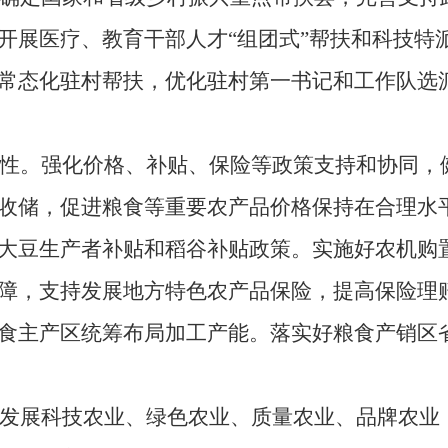
开展医疗、教育干部人才“组团式”帮扶和科技特
常态化驻村帮扶，优化驻村第一书记和工作队选
。强化价格、补贴、保险等政策支持和协同，健
收储，促进粮食等重要农产品价格保持在合理水
大豆生产者补贴和稻谷补贴政策。实施好农机购
障，支持发展地方特色农产品保险，提高保险理
食主产区统筹布局加工产能。落实好粮食产销区
展科技农业、绿色农业、质量农业、品牌农业，