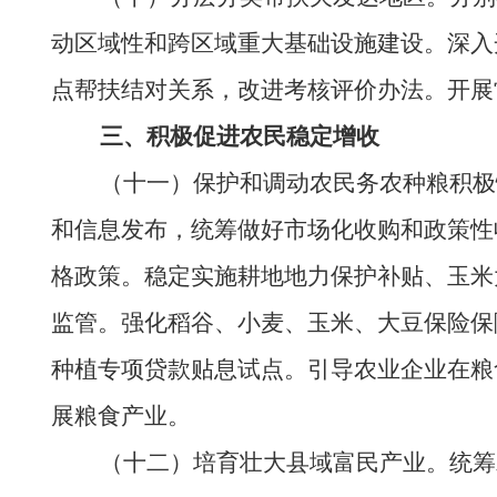
动区域性和跨区域重大基础设施建设。深入
点帮扶结对关系，改进考核评价办法。开展
三、积极促进农民稳定增收
（十一）保护和调动农民务农种粮积极性
和信息发布，统筹做好市场化收购和政策性
格政策。稳定实施耕地地力保护补贴、玉米
监管。强化稻谷、小麦、玉米、大豆保险保
种植专项贷款贴息试点。引导农业企业在粮
展粮食产业。
（十二）培育壮大县域富民产业。统筹发