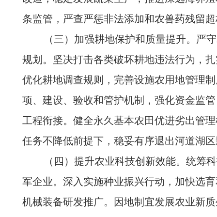
条监管，严查严惩非法添加和农兽药残留超
（三）加强耕地保护和质量提升。严守耕
规划。坚决打击各类破坏耕地违法行为，扎
优化耕地调查规则，完善设施农用地管理制
项、建设、验收和管护机制，强化资金监管
工程衔接。健全永久基本农田优进劣出管理
任务不降低前提下，稳妥有序退出河道湖区
（四）提升农业科技创新效能。统筹科技
军企业。深入实施种业振兴行动，加快选育
机械装备研发推广。因地制宜发展农业新质