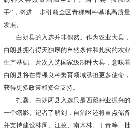
手”，将进一步引领全区青稞制种基地高质量
发展。
白朗县的入选并非偶然。作为农业大县，
白朗县拥有得天独厚的自然条件和扎实的农业
生产基础。此次入选国家级制种大县，意味着
白朗县将在青稞良种繁育领域承担更多使命，
获得更多政策和资金支持。
扎囊、白朗两县入选只是西藏种业振兴的
一个缩影。记者了解到，自治区还将重点储备
并支持建设林周、江孜、南木林、丁青等一批