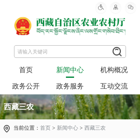
首页
新闻中心
机构概况
政务公开
政务服务
互动交流
西藏三农
当前位置：
首页
>
新闻中心
>
西藏三农