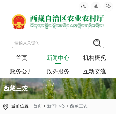
首页
新闻中心
机构概况
政务公开
政务服务
互动交流
西藏三农
当前位置：
首页
>
新闻中心
>
西藏三农