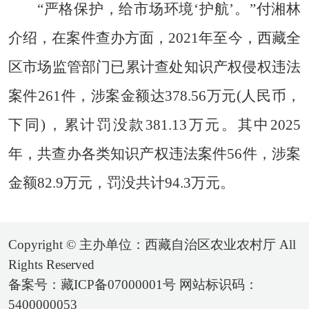
“严格保护，给市场环境‘护航’。”付湘林
介绍，在案件查办方面，2021年至今，西藏全
区市场监管部门已累计查处知识产权侵权违法
案件261件，涉案金额达378.56万元(人民币，
下同)，累计罚没款381.13万元。其中2025
年，共查办各类知识产权违法案件56件，涉案
金额82.9万元，罚没共计94.3万元。
Copyright © 主办单位：西藏自治区农业农村厅 All
Rights Reserved
备案号：藏ICP备07000001号 网站标识码：
5400000053