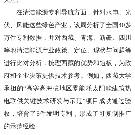
在清洁能源专利导航方面，针对水电、光
伏、风能这些绿色产业，该局分析了全国40多
万件专利数据，并对西藏、青海、新疆、四川
等地清洁能源产业政策、定位、现状与问题等
进行比对分析，梳理西藏的优势和短板，为政
府和企业决策提供技术参考。例如，西藏大学
承担的“高寒高海拔地区零能耗太阳能建筑热
电联供关键技术研发与示范”项目成功通过验
收，培育了5件发明专利，形成了可复制推广
的示范经验。