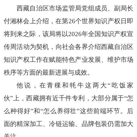
西藏自治区市场监管局党组成员、副局长
付湘林会上介绍，在第26个世界知识产权日即
将到来之际，该局将以2026年全国知识产权宣
传周活动为契机，向社会各界介绍西藏自治区
知识产权工作在赋能特色产业发展、维护市场
秩序等方面的最新进展与成效。
他说，在青稞和牦牛这两大“吃饭家
伙”上，西藏拥有近千件专利，大部分属于“怎
么种得好”和“怎么养得壮”这些前端环节。后
面的精深加工、冷链运输、品牌包装仍需加大
关注。