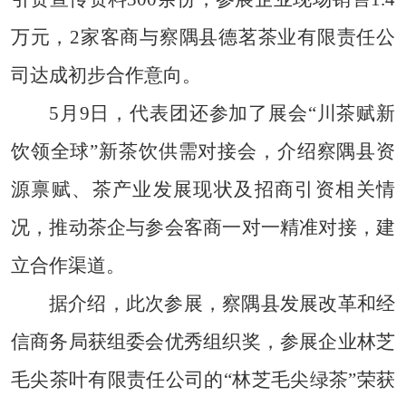
万元，2家客商与察隅县德茗茶业有限责任公
司达成初步合作意向。
5月9日，代表团还参加了展会“川茶赋新
饮领全球”新茶饮供需对接会，介绍察隅县资
源禀赋、茶产业发展现状及招商引资相关情
况，推动茶企与参会客商一对一精准对接，建
立合作渠道。
据介绍，此次参展，察隅县发展改革和经
信商务局获组委会优秀组织奖，参展企业林芝
毛尖茶叶有限责任公司的“林芝毛尖绿茶”荣获