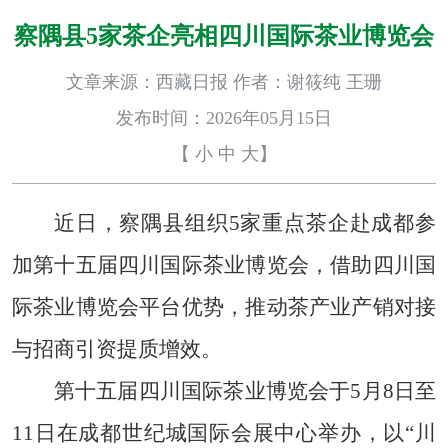
察隅县5家茶企亮相四川国际茶业博览会
文章来源：西藏日报 作者：谢筱纯 王珊
发布时间：2026年05月15日
【
小
中
大
】
近日，察隅县组织5家重点茶企赴成都参
加第十五届四川国际茶业博览会，借助四川国
际茶业博览会平台优势，推动茶产业产销对接
与招商引资提质增效。
第十五届四川国际茶业博览会于5月8日至
11日在成都世纪城国际会展中心举办，以“川