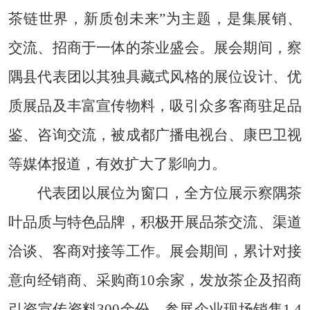
茶链世界，新质创未来”为主题，是集展销、
交流、招商于一体的茶业盛会。展会期间，察
隅县代表团以其独具藏式风格的展位设计、优
质展品及丰富宣传物料，吸引众多客商驻足品
鉴、咨询交流，被成都广播电视台、康巴卫视
等媒体报道，有效扩大了影响力。
代表团以展位为窗口，全方位展示察隅茶
叶品质与特色品牌，积极开展品茶交流、渠道
洽谈、客商对接等工作。展会期间，累计对接
意向经销商、采购商10余家，发放茶企及招商
引资宣传资料300余份，参展企业现场销售1.4