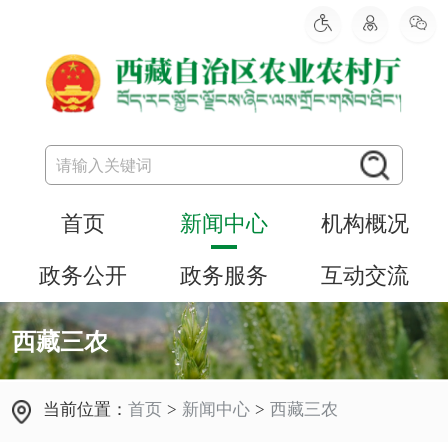
首页
新闻中心
机构概况
政务公开
政务服务
互动交流
西藏三农
当前位置：
首页
>
新闻中心
>
西藏三农