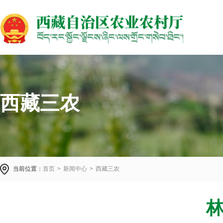
西藏三农
当前位置：
首页
>
新闻中心
>
西藏三农