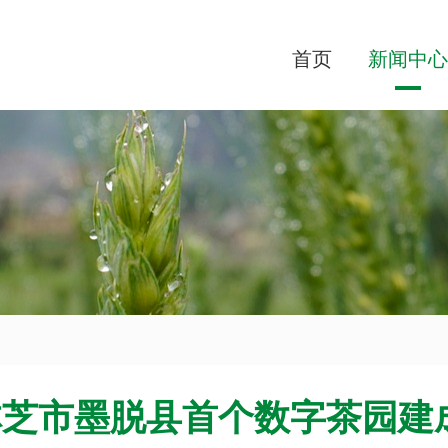
首页
新闻中心
林芝市墨脱县首个数字茶园建