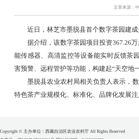
文章来源：中
近日，林芝市墨脱县首个数字茶园建成
据介绍，该数字茶园项目投资367.
能传感器、高清监控等设备能实时反馈茶园
害预警、远程管护等功能，构建起“天空地
墨脱县农业农村局相关负责人表示，数
特色茶产业规模化、标准化、品牌化发展注
Copyright © 主办单位：西藏自治区农业农村厅 All Rights Reserved