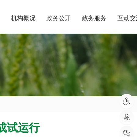
机构概况
政务公开
政务服务
互动交
成试运行