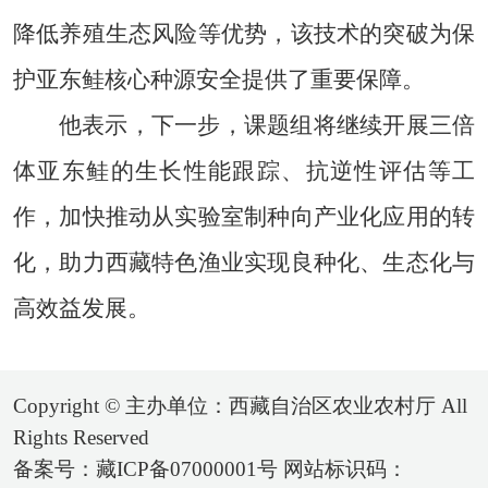
降低养殖生态风险等优势，该技术的突破为保
护亚东鲑核心种源安全提供了重要保障。
他表示，下一步，课题组将继续开展三倍
体亚东鲑的生长性能跟踪、抗逆性评估等工
作，加快推动从实验室制种向产业化应用的转
化，助力西藏特色渔业实现良种化、生态化与
高效益发展。
Copyright © 主办单位：西藏自治区农业农村厅 All
Rights Reserved
备案号：藏ICP备07000001号 网站标识码：