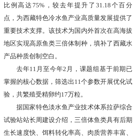
比例高达75%，较去年提升了31.18个百分
点，为西藏特色冷水鱼产业高质量发展提供了
重要技术支撑。该技术为国内外首次在高海拔
地区实现高原鱼类三倍体制种，填补了西藏水
产品种质创制空白。
去年11月至今年2月，课题组基于前期已
掌握的核心数据，筛选出11个参数开展优化试
验，共繁殖受精卵约17万粒。
据国家特色淡水鱼产业技术体系拉萨综合
试验站站长周建设介绍，三倍体鱼类具有后期
生长速度快、饵料转化率高、肉质营养丰富、