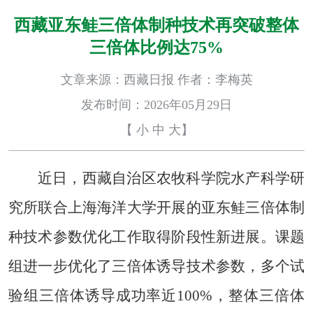
西藏亚东鲑三倍体制种技术再突破整体
三倍体比例达75%
文章来源：西藏日报 作者：李梅英
发布时间：2026年05月29日
【
小
中
大
】
近日，西藏自治区农牧科学院水产科学研
究所联合上海海洋大学开展的亚东鲑三倍体制
种技术参数优化工作取得阶段性新进展。课题
组进一步优化了三倍体诱导技术参数，多个试
验组三倍体诱导成功率近100%，整体三倍体