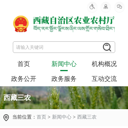
首页
新闻中心
机构概况
政务公开
政务服务
互动交流
西藏三农
当前位置：
首页
>
新闻中心
>
西藏三农