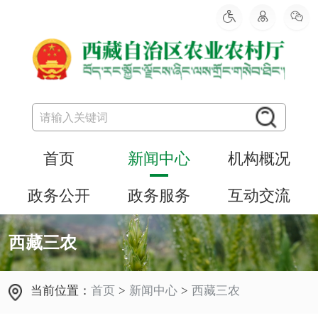
首页
新闻中心
机构概况
政务公开
政务服务
互动交流
西藏三农
当前位置：
首页
>
新闻中心
>
西藏三农