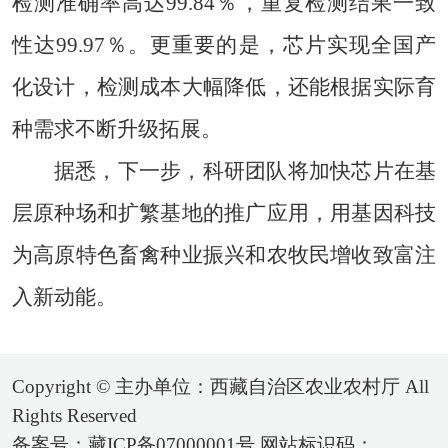
检测准确率高达99.84％，重复检测结果一致
性达99.97％。更重要的是，芯片实现全国产
化设计，检测成本大幅降低，还能根据实际育
种需求不断升级拓展。
据悉，下一步，科研团队将加快芯片在基
层原种场和扩繁基地的推广应用，用基因科技
为高原特色畜禽种业振兴和农牧民增收致富注
入新动能。
Copyright © 主办单位：西藏自治区农业农村厅 All
Rights Reserved
备案号：藏ICP备07000001号 网站标识码：