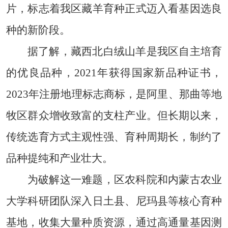
片，标志着我区藏羊育种正式迈入看基因选良
种的新阶段。
据了解，藏西北白绒山羊是我区自主培育
的优良品种，2021年获得国家新品种证书，
2023年注册地理标志商标，是阿里、那曲等地
牧区群众增收致富的支柱产业。但长期以来，
传统选育方式主观性强、育种周期长，制约了
品种提纯和产业壮大。
为破解这一难题，区农科院和内蒙古农业
大学科研团队深入日土县、尼玛县等核心育种
基地，收集大量种质资源，通过高通量基因测