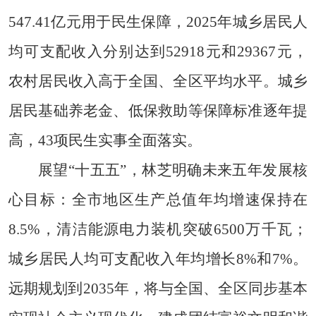
547.41亿元用于民生保障，2025年城乡居民人
均可支配收入分别达到52918元和29367元，
农村居民收入高于全国、全区平均水平。城乡
居民基础养老金、低保救助等保障标准逐年提
高，43项民生实事全面落实。
展望“十五五”，林芝明确未来五年发展核
心目标：全市地区生产总值年均增速保持在
8.5%，清洁能源电力装机突破6500万千瓦；
城乡居民人均可支配收入年均增长8%和7%。
远期规划到2035年，将与全国、全区同步基本