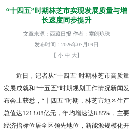
“十四五”时期林芝市实现发展质量与增
长速度同步提升
文章来源：西藏日报 作者：索朗琼珠
发布时间：2026年07月09日
【
小
中
大
】
近日，记者从“十四五”时期林芝市高质量
发展成就和“十五五”时期规划工作情况新闻发
布会上获悉，“十四五”时期，林芝市地区生产
总值达1213.08亿元，年均增速达8.85%，主要
经济指标位居全区领先地位，新能源规模化开