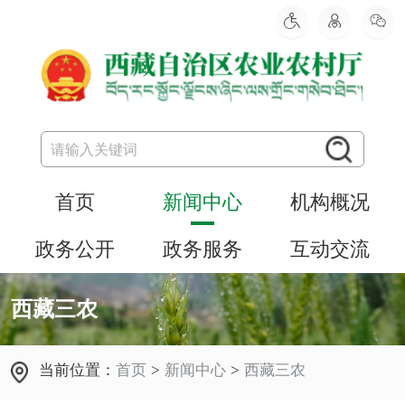
首页
新闻中心
机构概况
政务公开
政务服务
互动交流
西藏三农
当前位置：
首页
>
新闻中心
>
西藏三农