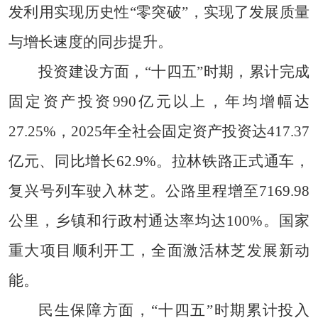
发利用实现历史性“零突破”，实现了发展质量
与增长速度的同步提升。
投资建设方面，“十四五”时期，累计完成
固定资产投资990亿元以上，年均增幅达
27.25%，2025年全社会固定资产投资达417.37
亿元、同比增长62.9%。拉林铁路正式通车，
复兴号列车驶入林芝。公路里程增至7169.98
公里，乡镇和行政村通达率均达100%。国家
重大项目顺利开工，全面激活林芝发展新动
能。
民生保障方面，“十四五”时期累计投入