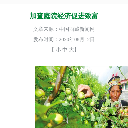
加查庭院经济促进致富
文章来源：中国西藏新闻网
发布时间：2020年08月12日
【
小
中
大
】