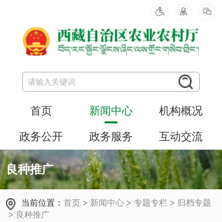
首页
新闻中心
机构概况
政务公开
政务服务
互动交流
良种推广
当前位置：
首页
>
新闻中心
>
专题专栏
>
归档专题
>
良种推广