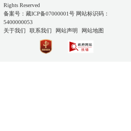
Rights Reserved
备案号：藏ICP备07000001号 网站标识码：
5400000053
关于我们
联系我们
网站声明
网站地图