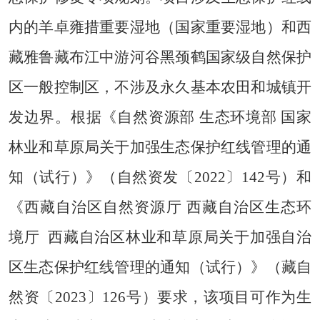
内的羊卓雍措重要湿地（国家重要湿地）和西
藏雅鲁藏布江中游河谷黑颈鹤国家级自然保护
区一般控制区，不涉及永久基本农田和城镇开
发边界。根据《自然资源部 生态环境部 国家
林业和草原局关于加强生态保护红线管理的通
知（试行）》（自然资发〔2022〕142号）和
《西藏自治区自然资源厅 西藏自治区生态环
境厅 西藏自治区林业和草原局关于加强自治
区生态保护红线管理的通知（试行）》（藏自
然资〔2023〕126号）要求，该项目可作为生