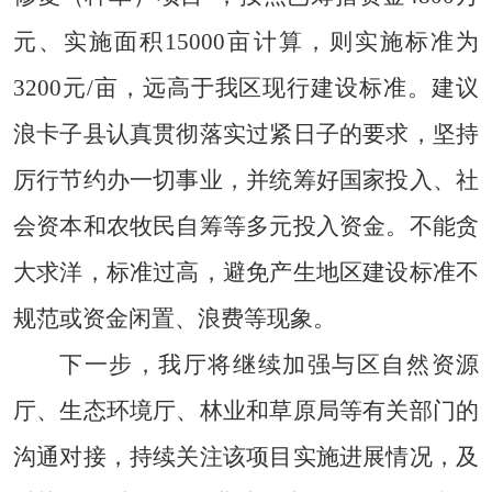
元、实施面积15000亩计算，则实施标准为
3200元/亩，远高于我区现行建设标准。建议
浪卡子县认真贯彻落实过紧日子的要求，坚持
厉行节约办一切事业，并统筹好国家投入、社
会资本和农牧民自筹等多元投入资金。不能贪
大求洋，标准过高，避免产生地区建设标准不
规范或资金闲置、浪费等现象。
下
一步，我厅将继续加强与区自然资源
厅、生态环境厅、林业和草原局等有关部门的
沟通对接，持续关注该项目实施进展情况，及