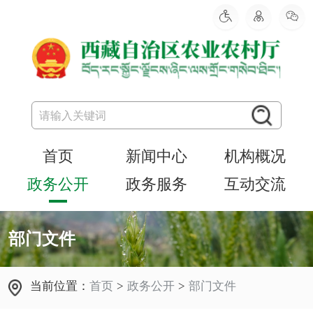
首页
新闻中心
机构概况
政务公开
政务服务
互动交流
部门文件
当前位置：
首页
>
政务公开
>
部门文件