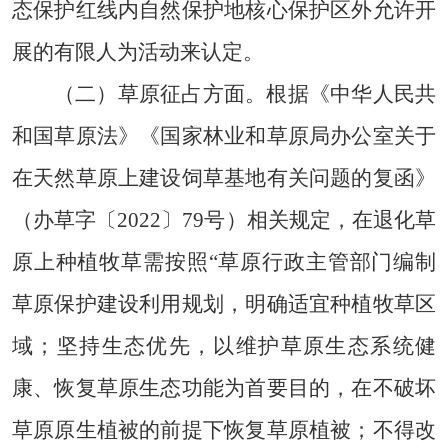
态保护红线内自然保护地核心保护区外允许开
展的有限人为活动来认定。
（二）草原征占方面。
根据《中华人民共
和国草原法》《国家林业和草原局办公室关于
在天然草原上建设饲草基地有关问题的复函》
（办草字〔2022〕79号）相关规定，在退化草
原上种植牧草需按照“草原行政主管部门编制
草原保护建设利用规划，明确适宜种植牧草区
域；坚持生态优先，以维护草原生态系统健
康、恢复草原生态功能为首要目的，在不破坏
草原原生植被的前提下恢复草原植被；不得改