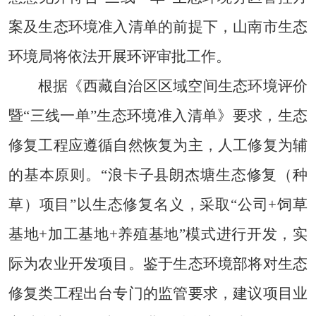
案及生态环境准入清单的前提下，山南市生态
环境局将依法开展环评审批工作。
根据《西藏自治区区域空间生态环境评价
暨“三线一单”生态环境准入清单》要求，生态
修复工程应遵循自然恢复为主，人工修复为辅
的基本原则。“浪卡子县朗杰塘生态修复（种
草）项目”以生态修复名义，采取“公司+饲草
基地+加工基地+养殖基地”模式进行开发，实
际为农业开发项目。鉴于生态环境部将对生态
修复类工程出台专门的监管要求，建议项目业