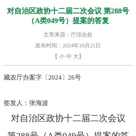
对自治区政协十二届二次会议 第288号
（A类049号）提案的答复
文章来源：厅综合处
发布时间：2024年10月21日
【
小
中
大
】
藏农厅办案字〔2024〕26号
签发人：
张海波
对自治区政协十二届二次会议
第288号（A类049号）提案的答