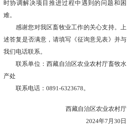
时协调解决项目推进过程中遇到的问题和困
难。
感谢您对我区畜牧业工作的关心支持。上
述答复是否满意，请填写《征询意见表》并与
我们电话联系。
联系单位：西藏自治区农业农村厅畜牧水
产处
联系电话：0891-6323678。
西藏自治区农业农村厅
2024年7月30日