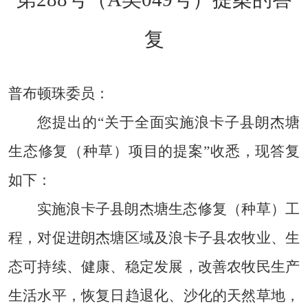
复
普布顿珠委员：
您提出的“关于全面实施浪卡子县朗杰塘
生态修复（种草）项目的提案”收悉，现答复
如下：
实施浪卡子县朗杰塘生态修复（种草）工
程，对促进朗杰塘区域及浪卡子县农牧业、生
态可持续、健康、稳定发展，改善农牧民生产
生活水平，恢复日趋退化、沙化的天然草地，