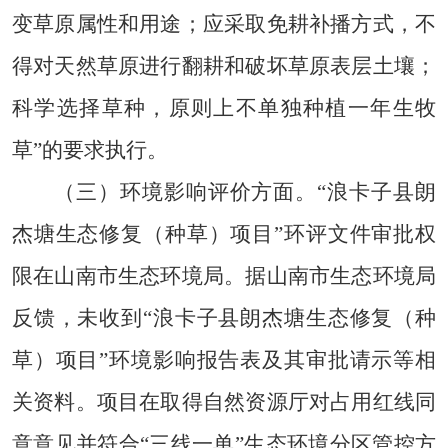
变草原属性和用途；应采取免耕补播方式，不
得对天然草原进行翻耕和破坏草原表层土壤；
科学选择草种，原则上不单独种植一年生牧
草”的要求执行。
（三）环境影响评价方面。
“浪卡子县朗
杰塘生态修复（种草）项目”环评文件审批权
限在山南市生态环境局。据山南市生态环境局
反馈，未收到“浪卡子县朗杰塘生态修复（种
草）项目”环境影响报告表及其审批请示等相
关资料。项目在取得自然资源厅对占用红线同
意意见并符合“三线一单”生态环境分区管控方