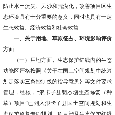
防止水土流失、风沙和荒漠化，改善项目区生
态环境具有十分重要的意义，同时也具有一定
生态效益、经济效益和社会效益。
一、关于用地、草原征占、环境影响评价
方面
（一）用地方面。
生态保护红线内的生态
功能区严格按照《关于在国土空间规划中统筹
划定落实三条控制线的指导意见》等文件要求
管理，经核，“浪卡子县朗杰塘生态修复（种
草）项目”已列入浪卡子县国土空间规划和生
态保护修复专项规划。项目涉及生态保护红线