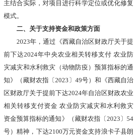
主结合实际，对项目进行科学定位或优化修复
模式。
二、关于支持资金和政策方面
2023年，通过《西藏自治区财政厅关于提
前下达2024年中央农业相关转移支付 农业防
灾减灾和水利救灾（动物防疫）预算指标的通
知》
（
藏财农指〔2023〕49号）和《西藏自治
区财政厅关于提前下达2024年自治区财政农业
相关转移支付资金 农业防灾减灾和水利救灾
资金预算指标的通知》
（
藏财农指〔2023〕54
号）精神，下达2100万元资金支持浪卡子县朗