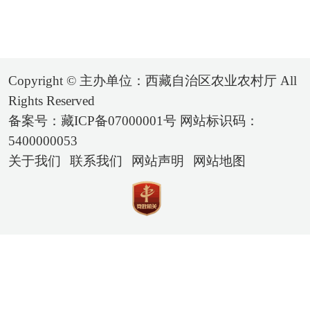
Copyright © 主办单位：西藏自治区农业农村厅 All
Rights Reserved
备案号：藏ICP备07000001号 网站标识码：
5400000053
关于我们
联系我们
网站声明
网站地图