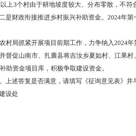
以上3个村由于耕地坡度较大、分布零散，不符
二是财政衔接推进乡村振兴补助资金。
2024年
农村局抓紧开展项目前期工作，力争纳入2024
并督促山南市、扎囊县将吉汝乡夏如村、江果村
兴补助资金项目库，积极争取建设资金。
。上述答复是否满意，请填写《征询意见表》并
建设处