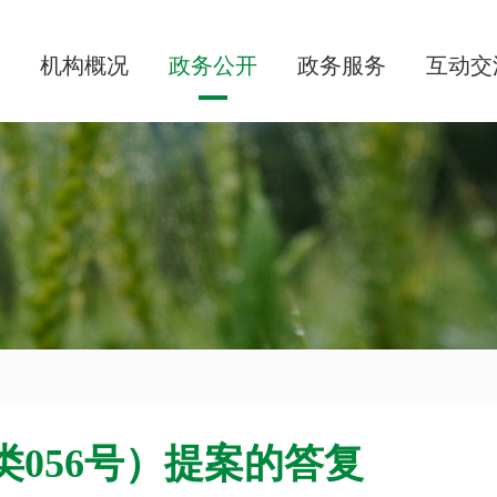
机构概况
政务公开
政务服务
互动交
类056号）提案的答复