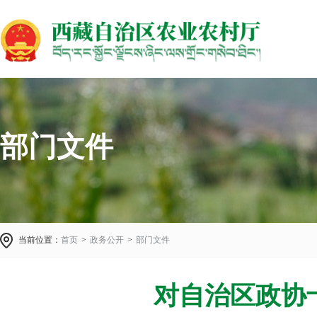
部门文件
当前位置：
首页
>
政务公开
>
部门文件
对自治区政协十