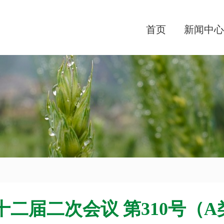
首页
新闻中心
二届二次会议 第310号（A