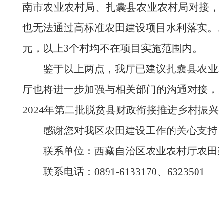
南市农业农村局、扎囊县农业农村局对接，
也无法通过高标准农田建设项目水利落实。
元，以上3个村均不在项目实施范围内。
鉴于以上两点，我厅已建议扎囊县农业
厅也将进一步加强与相关部门的沟通对接，
2024年第二批脱贫县财政衔接推进乡村振
感谢您对我区农田建设工作的关心支持
联系单位：西藏自治区农业农村厅农田
联系电话：0891-6133170、6323501