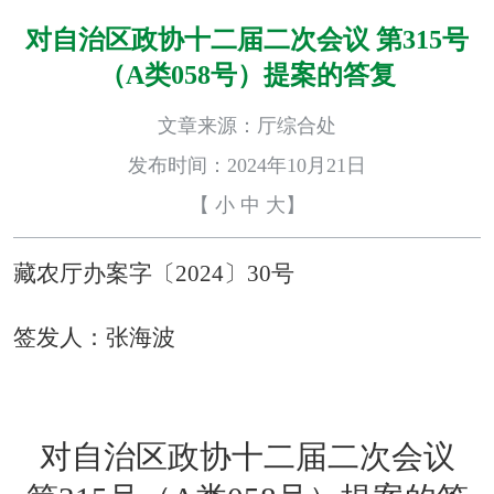
对自治区政协十二届二次会议 第315号
（A类058号）提案的答复
文章来源：厅综合处
发布时间：2024年10月21日
【
小
中
大
】
藏农厅办案字〔2024〕30号
签发人：
张海波
对自治区政协十二届二次会议