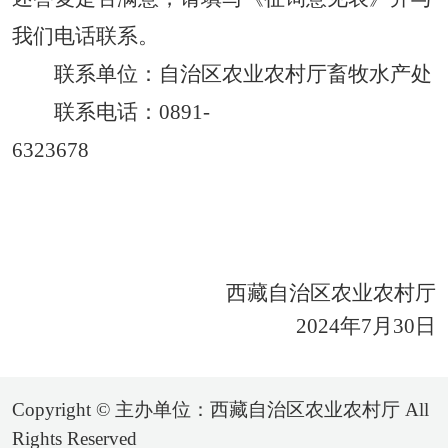
我们电话联系。
联系单位
：
自治
区农业农村厅畜牧水产处
联系
电话：
0891-
6323678
西藏自治区农业农村厅
2024年
7
月
30
日
Copyright © 主办单位：西藏自治区农业农村厅 All
Rights Reserved