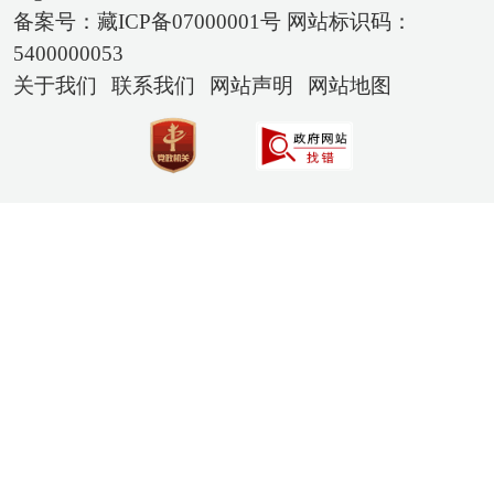
备案号：藏ICP备07000001号 网站标识码：
5400000053
关于我们
联系我们
网站声明
网站地图