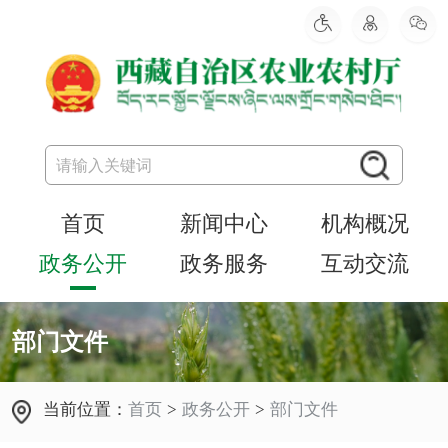
首页
新闻中心
机构概况
政务公开
政务服务
互动交流
部门文件
当前位置：
首页
>
政务公开
>
部门文件