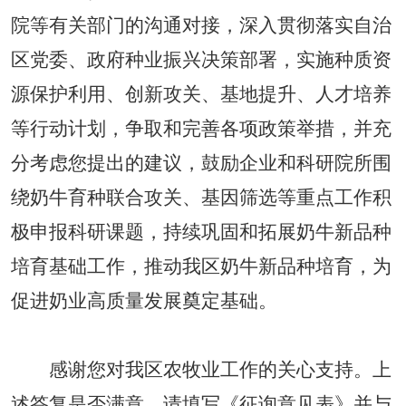
院等有关部门的沟通对接，深入贯彻落实自治
区党委、政府种业振兴决策部署，实施种质资
源保护利用、创新攻关、基地提升、人才培养
等行动计划，争取和完善各项政策举措，并充
分考虑您提出的建议，鼓励企业和科研院所围
绕奶牛育种联合攻关、基因筛选等重点工作积
极申报科研课题，持续巩固和拓展奶牛新品种
培育基础工作，推动我区奶牛新品种培育，为
促进奶业高质量发展奠定基础。
感谢您对我区农牧业工作的关心支持。上
述答复是否满意，请填写《征询意见表》并与