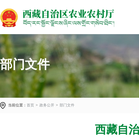
部门文件
当前位置：
首页
>
政务公开
>
部门文件
西藏自治