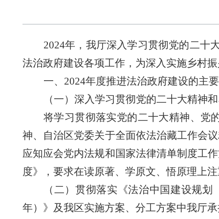
2024年，我厅深入学习贯彻党的二十
法治政府建设各项工作，为深入实施乡村振
一、2024年度推进法治政府建设的主
（一）深入学习贯彻
党的
二十大
精神和
将
学习贯彻落实党的二十大精神
、党
神、自治区党委关于全面依法治藏工作会议
应知应会党内法规和国家法律清单制度工作
度》，要求在读原著、学原文、悟原理上注
（二）贯彻落实《法治中国建设规划
年
）》及我区实施方案、分工方案中我厅承