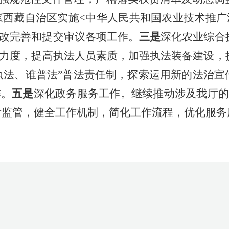
《西藏自治区实施<中华人民共和国农业技术推
改完善和提交审议各项工作
。
三是
深化农业综合
力度，提高执法人员素质，加强执法装备建设，
谁执法、谁普法”普法责任制，探索运用新的法治宣
作。
五是
深化政务服务工作。
继续推动涉及我厅的
事后监管，健全工作机制，简化工作流程，优化服务