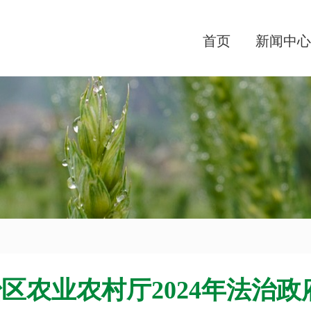
首页
新闻中心
区农业农村厅2024年法治