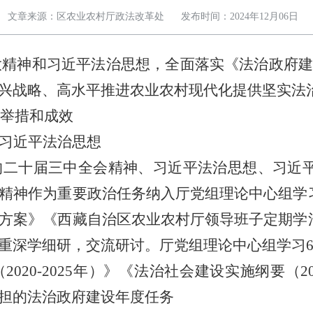
文章来源：区农业农村厅政法改革处
发布时间：2024年12月06日
大精神和习近平法治思想，全面落实《法治政府建设实
兴战略、高水平推进农业农村现代化提供坚实法
要举措和成效
习近平法治思想
的二十届三中全会精神、习近平法治思想、习近
精神作为重要政治任务纳入厅党组理论中心组学
方案》《西藏自治区农业农村厅领导班子定期学
重深学细研，交流研讨。厅党组理论中心组学习6
（
2020-2025年
）》《法治社会建设实施纲要（
2
担的法治政府建设年度任务