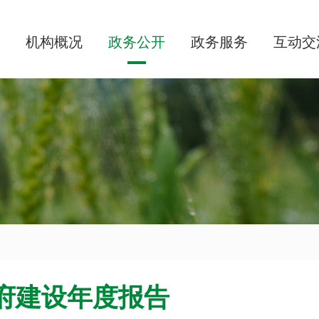
机构概况
政务公开
政务服务
互动交
政府建设年度报告