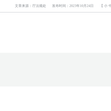
文章来源：厅法规处
发布时间：2023年10月24日
【
小