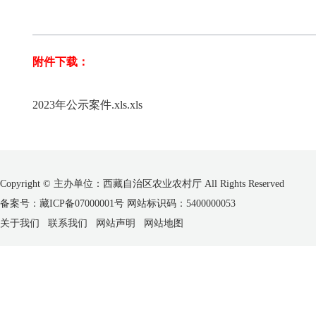
附件下载：
2023年公示案件.xls.xls
Copyright © 主办单位：西藏自治区农业农村厅 All Rights Reserved
备案号：藏ICP备07000001号 网站标识码：5400000053
关于我们
联系我们
网站声明
网站地图