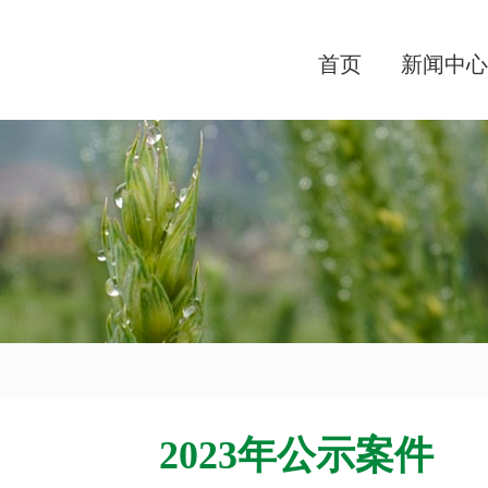
首页
新闻中心
2023年公示案件