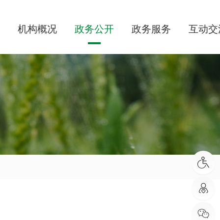
机构概况
政务公开
政务服务
互动交