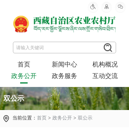
首页
新闻中心
机构概况
政务公开
政务服务
互动交流
双公示
当前位置：
首页
>
政务公开
>
双公示