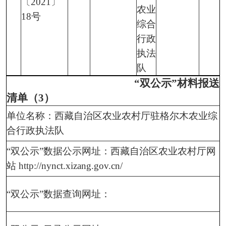
〔2021〕
农业
18号
综合
行政
执法
队
“双公示”材料报送
清单（3）
单位名称：西藏自治区农业农村厅驻格尔木农业综
合行政执法队
“双公示”数据公示网址：西藏自治区农业农村厅网
站 http://nynct.xizang.gov.cn/
“双公示”数据查询网址：