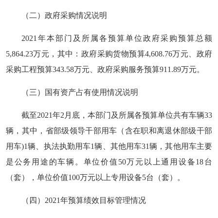
（二）政府采购情况说明
2021年本部门及所属各预算单位政府采购预算总额
5,864.23万元，其中：政府采购货物预算4,608.76万元、政府
采购工程预算343.58万元、政府采购服务预算911.89万元。
（三）国有资产占有使用情况说明
截至2021年2月底，本部门及所属各预算单位共有车辆33
辆，其中，省部级领导干部用车（含在职和离退休部级干部
用车)1辆、执法执勤用车1辆、其他用车31辆，其他用车主要
是公务用途的车辆。单位价值50万元以上通用设备18台
（套），单位价值100万元以上专用设备5台（套）。
（四）2021年预算绩效目标管理情况