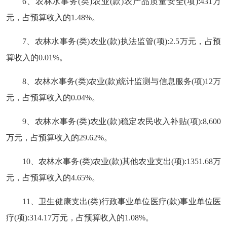
6、农林水事务(类)农业(款)农产品质量安全(项):431万
元，占预算收入的1.48%。
7、农林水事务(类)农业(款)执法监管(项):2.5万元，占预
算收入的0.01%。
8、农林水事务(类)农业(款)统计监测与信息服务(项)12万
元，占预算收入的0.04%。
9、农林水事务(类)农业(款)稳定农民收入补贴(项):8,600
万元，占预算收入的29.62%。
10、农林水事务(类)农业(款)其他农业支出(项):1351.68万
元，占预算收入的4.65%。
11、卫生健康支出(类)行政事业单位医疗(款)事业单位医
疗(项):314.17万元，占预算收入的1.08%。