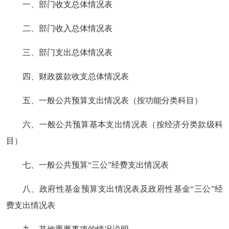
一、部门收支总体情况表
二、部门收入总体情况表
三、部门支出总体情况表
四、财政拨款收支总体情况表
五、一般公共预算支出情况表（按功能分类科目）
六、一般公共预算基本支出情况表（按经济分类款级科
目）
七、一般公共预算“三公”经费支出情况表
八、政府性基金预算支出情况表及政府性基金“三公”经
费支出情况表