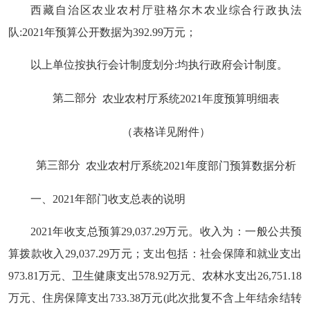
西藏自治区农业农村厅驻格尔木农业综合行政执法
队:2021年预算公开数据为392.99万元；
以上单位按执行会计制度划分:均执行政府会计制度。
第二部分
农业农村厅系统2021年度预算明细表
（表格详见附件）
第三部分
农业农村厅系统2021年度部门预算数据分析
一、2021年部门收支总表的说明
2021年收支总预算29,037.29万元。收入为：一般公共预
算拨款收入29,037.29万元；支出包括：社会保障和就业支出
973.81万元、卫生健康支出578.92万元、农林水支出26,751.18
万元、住房保障支出733.38万元(此次批复不含上年结余结转