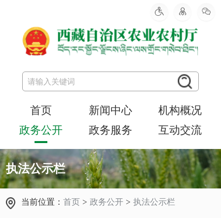
首页
新闻中心
机构概况
政务公开
政务服务
互动交流
执法公示栏
当前位置：
首页
>
政务公开
>
执法公示栏