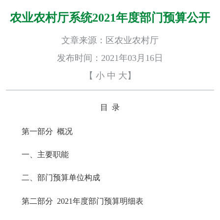
农业农村厅系统2021年度部门预算公开
文章来源：区农业农村厅
发布时间：2021年03月16日
【
小
中
大
】
目 录
第一部分 概况
一、主要职能
二、部门预算单位构成
第二部分 2021年度部门预算明细表