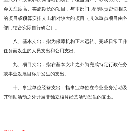
会关注度高、实施期长的项目，与本部门职能职责密切相关
的项目或预算安排支出相对较大的项目（具体重点项目由各
部门结合实际自行确定）。
八、基本支出：指为保障机构正常运转、完成日常工作
任务而发生的人员支出和公用支出。
九、项目支出：指在基本支出之外为完成特定行政任务
或事业发展目标所发生的支出。
十、事业单位经营支出：指事业单位在专业业务活动及
其辅助活动之外开展非独立核算经营活动发生的支出。