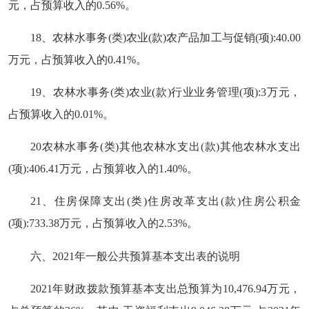
元，占预算收入的0.56%。
18、农林水事务(类)农业(款)农产品加工与促销(项):40.00
万元，占预算收入的0.41%。
19、农林水事务(类)农业(款)行业业务管理(项):3万元，
占预算收入的0.01%。
20农林水事务(类)其他农林水支出(款)其他农林水支出
(项):406.41万元，占预算收入的1.40%。
21、住房保障支出(类)住房改革支出(款)住房公积金
(项):733.38万元，占预算收入的2.53%。
六、2021年一般公共预算基本支出表的说明
2021年财政拨款预算基本支出总预算为10,476.94万元，