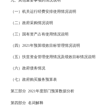
九、其他重要事项的情况说明
（一）机关运行经费安排使用情况说明
（二）政府采购情况说明
（三）国有资产占有使用情况说明
（四）2021年预算绩效目标管理情况说明
（五）扶贫资金管理使用情况及绩效目标情况说明
（六）政府债务情况
（七）政府购买服务预算表
第三部分 2021年度部门预算数据分析
第四部分 名词解释