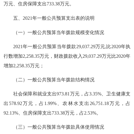
万元、住房保障支出733.38万元。
五、2021年一般公共预算支出表的说明
（一）一般公共预算当年拨款规模变化情况
2021年一般公共预算当年拨款29,037.29万元,比2020年执
行数增加2,258.35万元，财政拨款收入29,037.29万元比2020年
增加2,258.35万元；
（二）一般公共预算当年拨款结构情况
社会保障和就业支出973.81万元，占3.35%、卫生健康支
出578.92万元，占1.99%、农林水支出26,751.18万元，占
92.13%、住房保障支出733.38万元，占2.53%。
（三）一般公共预算当年拨款具体使用情况