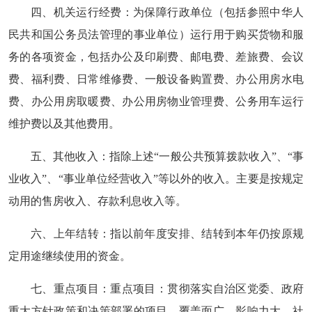
四、机关运行经费：为保障行政单位（包括参照中华人
民共和国公务员法管理的事业单位）运行用于购买货物和服
务的各项资金，包括办公及印刷费、邮电费、差旅费、会议
费、福利费、日常维修费、一般设备购置费、办公用房水电
费、办公用房取暖费、办公用房物业管理费、公务用车运行
维护费以及其他费用。
五、其他收入：指除上述“一般公共预算拨款收入”、“事
业收入”、“事业单位经营收入”等以外的收入。主要是按规定
动用的售房收入、存款利息收入等。
六、上年结转：指以前年度安排、结转到本年仍按原规
定用途继续使用的资金。
七、重点项目：重点项目：贯彻落实自治区党委、政府
重大方针政策和决策部署的项目，覆盖面广、影响力大、社