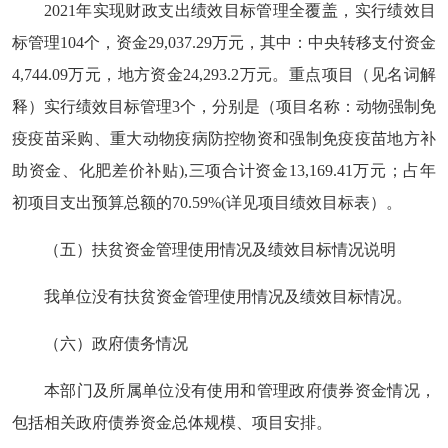
2021年实现财政支出绩效目标管理全覆盖，实行绩效目
标管理104个，资金29,037.29万元，其中：中央转移支付资金
4,744.09万元，地方资金24,293.2万元。重点项目（见名词解
释）实行绩效目标管理3个，分别是（项目名称：动物强制免
疫疫苗采购、重大动物疫病防控物资和强制免疫疫苗地方补
助资金、化肥差价补贴),三项合计资金13,169.41万元；占年
初项目支出预算总额的70.59%(详见项目绩效目标表）。
（五）扶贫资金管理使用情况及绩效目标情况说明
我单位没有扶贫资金管理使用情况及绩效目标情况。
（六）政府债务情况
本部门及所属单位没有使用和管理政府债券资金情况，
包括相关政府债券资金总体规模、项目安排。