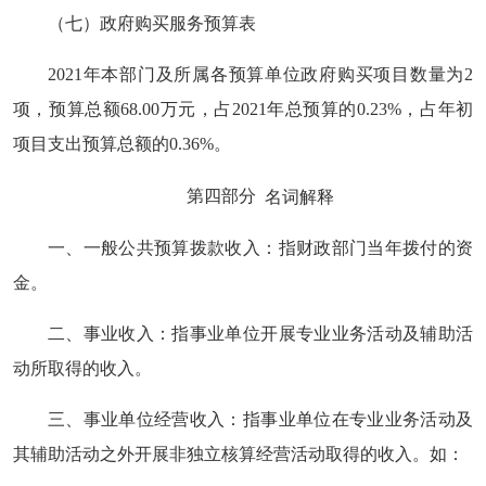
（七）政府购买服务预算表
2021年本部门及所属各预算单位政府购买项目数量为2
项，预算总额68.00万元，占2021年总预算的0.23%，占年初
项目支出预算总额的0.36%。
第四部分
名词解释
一、一般公共预算拨款收入：指财政部门当年拨付的资
金。
二、事业收入：指事业单位开展专业业务活动及辅助活
动所取得的收入。
三、事业单位经营收入：指事业单位在专业业务活动及
其辅助活动之外开展非独立核算经营活动取得的收入。如：