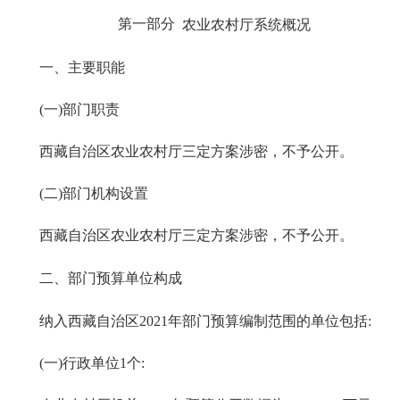
第一部分
农业农村厅系统概况
一、主要职能
(一)部门职责
西藏自治区农业农村厅三定方案涉密，不予公开。
(二)部门机构设置
西藏自治区农业农村厅三定方案涉密，不予公开。
二、部门预算单位构成
纳入西藏自治区2021年部门预算编制范围的单位包括:
(一)行政单位1个: