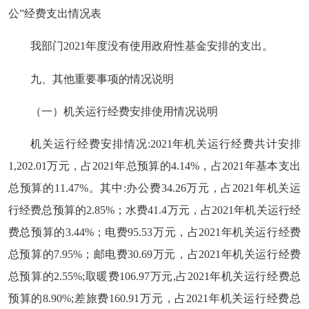
公”经费支出情况表
我部门2021年度没有使用政府性基金安排的支出。
九、其他重要事项的情况说明
（一）机关运行经费安排使用情况说明
机关运行经费安排情况:2021年机关运行经费共计安排
1,202.01万元，占2021年总预算的4.14%，占2021年基本支出
总预算的11.47%。其中:办公费34.26万元，占2021年机关运
行经费总预算的2.85%；水费41.4万元，占2021年机关运行经
费总预算的3.44%；电费95.53万元，占2021年机关运行经费
总预算的7.95%；邮电费30.69万元，占2021年机关运行经费
总预算的2.55%;取暖费106.97万元,占2021年机关运行经费总
预算的8.90%;差旅费160.91万元，占2021年机关运行经费总