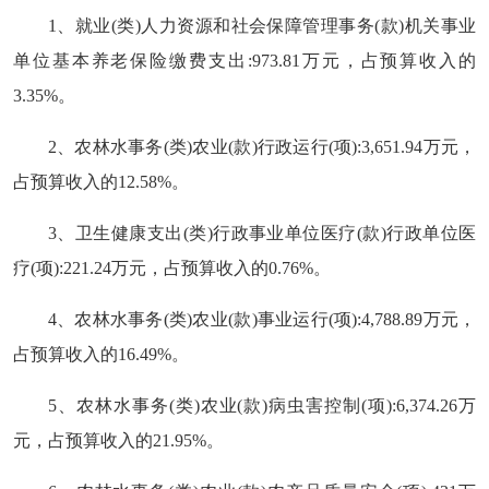
1、就业(类)人力资源和社会保障管理事务(款)机关事业
单位基本养老保险缴费支出:973.81万元，占预算收入的
3.35%。
2、农林水事务(类)农业(款)行政运行(项):3,651.94万元，
占预算收入的12.58%。
3、卫生健康支出(类)行政事业单位医疗(款)行政单位医
疗(项):221.24万元，占预算收入的0.76%。
4、农林水事务(类)农业(款)事业运行(项):4,788.89万元，
占预算收入的16.49%。
5、农林水事务(类)农业(款)病虫害控制(项):6,374.26万
元，占预算收入的21.95%。