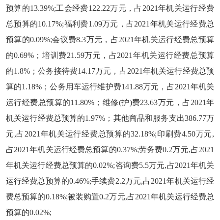
预算的13.39%;工会经费122.22万元，占2021年机关运行经费
总预算的10.17%;福利费1.09万元，占2021年机关运行经费总
预算的0.09%;会议费8.3万元，占2021年机关运行经费总预算
的0.69%；培训费21.59万元，占2021年机关运行经费总预算
的1.8%；公务接待费14.17万元，占2021年机关运行经费总预
算的1.18%；公务用车运行维护费141.88万元，占2021年机关
运行经费总预算的11.80%；维修(护)费23.63万元，占2021年
机关运行经费总预算的1.97%；其他商品和服务支出386.77万
元,占2021年机关运行经费总预算的32.18%;印刷费4.50万元,
占2021年机关运行经费总预算的0.37%;劳务费0.2万元,占2021
年机关运行经费总预算的0.02%;咨询费5.5万元,占2021年机关
运行经费总预算的0.46%;手续费2.2万元,占2021年机关运行经
费总预算的0.18%;被装购置0.2万元,占2021年机关运行经费总
预算的0.02%;