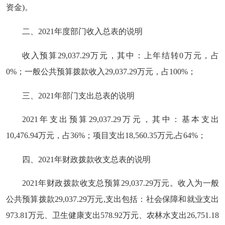
资金)。
二、2021年度部门收入总表的说明
收入预算29,037.29万元，其中：上年结转0万元，占
0%；一般公共预算拨款收入29,037.29万元，占100%；
三、2021年部门支出总表的说明
2021年支出预算29,037.29万元，其中：基本支出
10,476.94万元，占36%；项目支出18,560.35万元,占64%；
四、2021年财政拨款收支总表的说明
2021年财政拨款收支总预算29,037.29万元。收入为一般
公共预算拨款29,037.29万元,支出包括：社会保障和就业支出
973.81万元、卫生健康支出578.92万元、农林水支出26,751.18