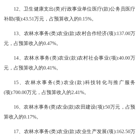
12、卫生健康支出(类)行政事业单位医疗(款)公务员医疗
补助(项):43.51万元，占预算收入的0.15%。
13、农林水事务(类)农业(款)农村合作经济(项):137.00万
元，占预算收入的0.47%。
14、农林水事务(类)农业(款)农村社会事业(项):40.00万
元，占预算收入的0.41%。
15、农林水事务(类)农业(款)科技转化与推广服务
(项):700.00万元，占预算收入的2.41%。
16、农林水事务(类)农业(款)农田建设(项):50万元，占预
算收入的0.17%。
17、农林水事务(类)农业(款)农业生产发展(项):162.50万