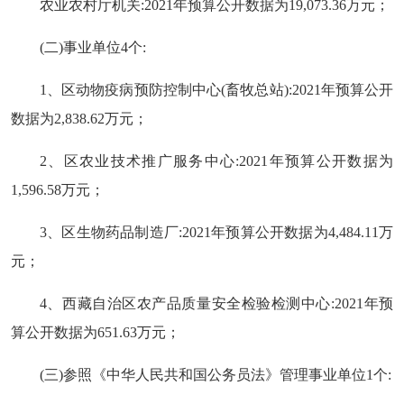
农业农村厅机关:2021年预算公开数据为19,073.36万元；
(二)事业单位4个:
1、区动物疫病预防控制中心(畜牧总站):2021年预算公开
数据为2,838.62万元；
2、区农业技术推广服务中心:2021年预算公开数据为
1,596.58万元；
3、区生物药品制造厂:2021年预算公开数据为4,484.11万
元；
4、西藏自治区农产品质量安全检验检测中心:2021年预
算公开数据为651.63万元；
(三)参照《
中华人民共和国公务员法
》管理事业单位1个: