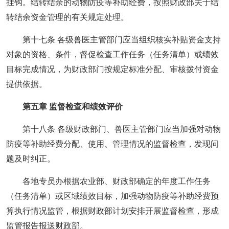
挂钩。结转结余的动物防疫等补助经费，按照财政部关于结
转结余资金管理的有关规定处理。
第十七条 各级兽医主管部门应当组织核实补贴资金支持
对象的资格、条件，督促检查工作任务（任务清单）或绩效
目标完成情况，为财政部门按规定标准分配、审核拨付资金
提供依据。
第五章 监督检查和绩效评价
第十八条 各级财政部门、兽医主管部门应当加强对动物
防疫等补助经费分配、使用、管理情况的监督检查，发现问
题及时纠正。
各地专员办根据农业部、财政部确定的年度工作任务
（任务清单）或区域绩效目标，加强动物防疫等补助经费预
算执行情况监管，根据财政部计划安排开展监督检查，形成
监管报告报送财政部。