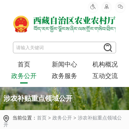
首页
新闻中心
机构概况
政务公开
政务服务
互动交流
涉农补贴重点领域公开
当前位置：
首页
>
政务公开
>
涉农补贴重点领域公
开