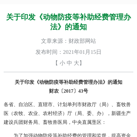
关于印发《动物防疫等补助经费管理办
法》的通知
文章来源：财政部网站
发布时间：2021年01月15日
【
小
中
大
】
关于印发《动物防疫等补助经费管理办法》的通知
财农〔2017〕43号
各省、自治区、直辖市、计划单列市财政厅（局）、畜牧兽
医（农牧、农业、农村经济）厅（局、委、办），新疆生产
建设兵团财务局、畜牧兽医局，中央直属垦区：
为了加强动物防疫等补助经费的管理和监督，提高资金