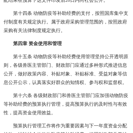
配结果在预算下达文件印发后20日内向社会公开。
第十四条 动物防疫等补助经费的支付，按照国库集中支
付制度有关规定执行。属于政府采购管理范围的，按照政府
采购有关法律制度规定执行。
第四章 资金使用和管理
第十五条 动物防疫等补助经费使用管理坚持公开透明原
则，各级兽医主管部门、财政部门应通过多种形式推进信息
公开，做好政策内容、补贴对象、补贴标准、受益对象等信
息公开公示，认真落实好群众的知情权、参与权和监督权。
第十六条 各级财政部门和兽医主管部门应加强动物防疫
等补助经费的预算执行管理，提高预算执行的及时性与有效
性，提高资金使用效益。
预算执行管理工作将作为重要因素与下一年度资金分配