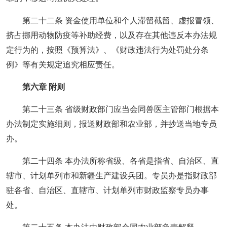
第二十二条 资金使用单位和个人滞留截留、虚报冒领、
挤占挪用动物防疫等补助经费，以及存在其他违反本办法规
定行为的，按照《预算法》、《财政违法行为处罚处分条
例》等有关规定追究相应责任。
第六章 附则
第二十三条 省级财政部门应当会同兽医主管部门根据本
办法制定实施细则，报送财政部和农业部，并抄送当地专员
办。
第二十四条 本办法所称省级、各省是指省、自治区、直
辖市、计划单列市和新疆生产建设兵团。专员办是指财政部
驻各省、自治区、直辖市、计划单列市财政监察专员办事
处。