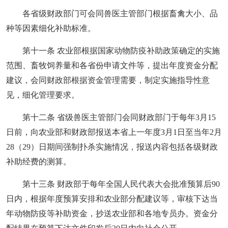
各省级财政部门可会同兽医主管部门根据畜禽大小、品
种等因素细化补助标准。
第十一条 农业部根据国家动物防疫补助政策确定的实施
范围、畜牧饲养量和各省份申请文件等，提出年度资金分配
建议，会同财政部根据资金管理需要，制定实施指导性意
见，细化管理要求。
第十二条 省级兽医主管部门会同财政部门于每年3月15
日前，向农业部和财政部报送本省上一年度3月1日至当年2月
28（29）日期间强制扑杀实施情况，报送内容包括各级财政
补助经费的测算。
第十三条 财政部于每年全国人民代表大会批准预算后90
日内，根据年度预算安排和农业部分配建议等，审核下达当
年动物防疫等补助资金，抄送农业部和各地专员办。资金分