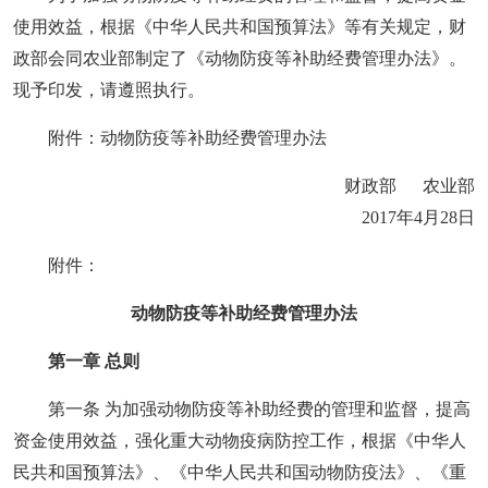
使用效益，根据《中华人民共和国预算法》等有关规定，财
政部会同农业部制定了《动物防疫等补助经费管理办法》。
现予印发，请遵照执行。
附件：动物防疫等补助经费管理办法
财政部 农业部
2017年4月28日
附件：
动物防疫等补助经费管理办法
第一章 总则
第一条 为加强动物防疫等补助经费的管理和监督，提高
资金使用效益，强化重大动物疫病防控工作，根据《中华人
民共和国预算法》、《中华人民共和国动物防疫法》、《重