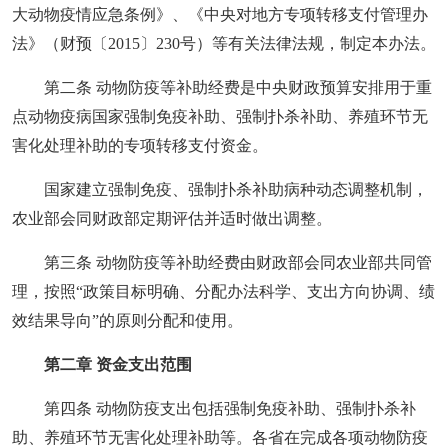
大动物疫情应急条例》、《中央对地方专项转移支付管理办
法》（财预〔2015〕230号）等有关法律法规，制定本办法。
第二条 动物防疫等补助经费是中央财政预算安排用于重
点动物疫病国家强制免疫补助、强制扑杀补助、养殖环节无
害化处理补助的专项转移支付资金。
国家建立强制免疫、强制扑杀补助病种动态调整机制，
农业部会同财政部定期评估并适时做出调整。
第三条 动物防疫等补助经费由财政部会同农业部共同管
理，按照“政策目标明确、分配办法科学、支出方向协调、绩
效结果导向”的原则分配和使用。
第二章 资金支出范围
第四条 动物防疫支出包括强制免疫补助、强制扑杀补
助、养殖环节无害化处理补助等。各省在完成各项动物防疫