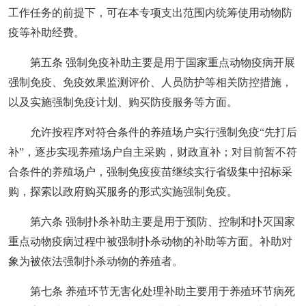
工作任务的前提下，可在本专项支出范围内统筹使用动物防
疫等补助经费。
第五条 强制免疫补助主要是用于国家重点动物疫病开展
强制免疫、免疫效果监测评价、人员防护等相关防控措施，
以及实施强制免疫计划、购买防疫服务等方面。
允许按程序对符合条件的养殖场户实行强制免疫“先打后
补”，逐步实现养殖场户自主采购，财政直补；对目前暂不符
合条件的养殖场户，强制免疫疫苗继续实行省级集中招标采
购，探索以政府购买服务的形式实施强制免疫。
第六条 强制扑杀补助主要是用于预防、控制和扑灭国家
重点动物疫病过程中被强制扑杀动物的补助等方面。补助对
象为被依法强制扑杀动物的养殖者。
第七条 养殖环节无害化处理补助主要用于养殖环节病死