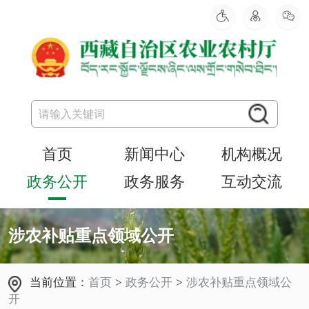
首页
新闻中心
机构概况
政务公开
政务服务
互动交流
涉农补贴重点领域公开
当前位置：
首页
>
政务公开
>
涉农补贴重点领域公
开