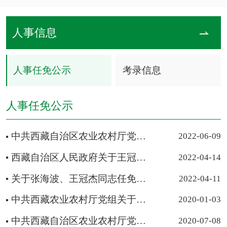
人事信息
人事任免公示
考录信息
人事任免公示
中共西藏自治区农业农村厅党组关于米玛次仁等同志任免的通知
2022-06-09
西藏自治区人民政府关于王冠杰等同志任免职的通知
2022-04-14
关于张海波、王冠杰同志任免职的通知
2022-04-11
中共西藏农业农村厅党组关于格桑达娃等同志任免职的通知
2020-01-03
中共西藏自治区农业农村厅党组关于苟玉枚等同志正式任职的通知
2020-07-08