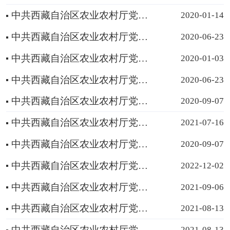
中共西藏自治区农业农村厅党组关于杨建斌等同志任职的通知
2020-01-14
中共西藏自治区农业农村厅党组关于益西顿珠等同志任职的通知
2020-06-23
中共西藏自治区农业农村厅党组关于加央旦培同志任免职的通知
2020-01-03
中共西藏自治区农业农村厅党组关于张耀峰等同志正式任职的通知
2020-06-23
中共西藏自治区农业农村厅党组关于胡剑武同志调任的通知
2020-09-07
中共西藏自治区农业农村厅党组关于益西顿珠等2名同志正式任职的通知
2021-07-16
中共西藏自治区农业农村厅党组关于唐建华同志任职的通知
2020-09-07
中共西藏自治区农业农村厅党组关于唐建华同志调任的通知
2022-12-02
中共西藏自治区农业农村厅党组关于刘禄康同志任职的通知
2021-09-06
中共西藏自治区农业农村厅党组关于次仁旺姆等同志职级晋升的通知
2021-08-13
中共西藏自治区农业农村厅党组关于旺玖等同志任免职的通知
2021-08-13