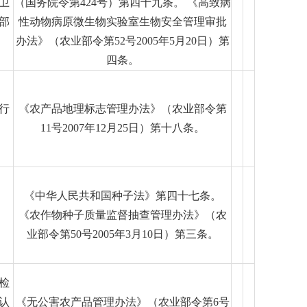
卫
（国务院令第424号）第四十九条。 《高致病
部
性动物病原微生物实验室生物安全管理审批
办法》（农业部令第52号2005年5月20日）第
四条。
行
《农产品地理标志管理办法》（农业部令第
11号2007年12月25日）第十八条。
《中华人民共和国种子法》第四十七条。
《农作物种子质量监督抽查管理办法》（农
业部令第50号2005年3月10日）第三条。
检
认
《无公害农产品管理办法》（农业部令第6号