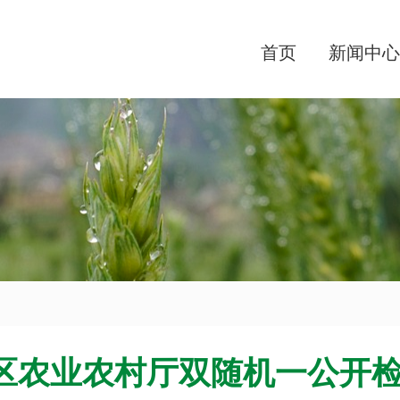
首页
新闻中心
区农业农村厅双随机一公开