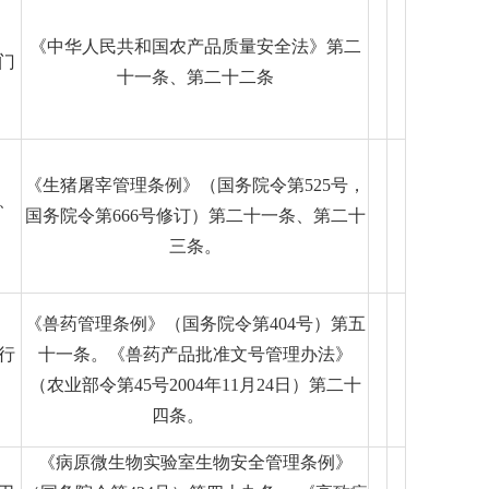
《中华人民共和国农产品质量安全法》第二
门
十一条、第二十二条
《生猪屠宰管理条例》（国务院令第525号，
、
国务院令第666号修订）第二十一条、第二十
三条。
《兽药管理条例》（国务院令第404号）第五
行
十一条。《兽药产品批准文号管理办法》
（农业部令第45号2004年11月24日）第二十
四条。
《病原微生物实验室生物安全管理条例》