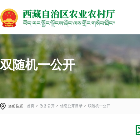
双随机一公开
当前位置：
首页
>
政务公开
>
信息公开目录
>
双随机一公开