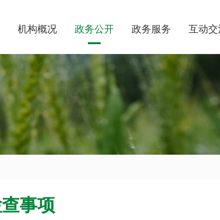
机构概况
政务公开
政务服务
互动交
检查事项