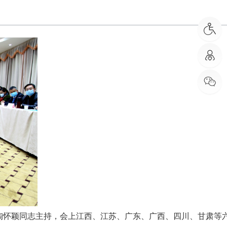
】
陶怀颖同志主持，会上江西、江苏、广东、广西、四川、甘肃等