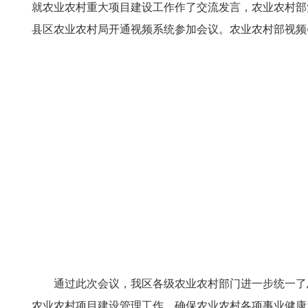
就农业农村重大项目建设工作作了交流发言，农业农村部
县区农业农村局开通视频系统参加会议。农业农村部视频
通过此次会议，我区各级农业农村部门进一步统一了
农业农村项目建设管理工作，确保农业农村各项事业健康