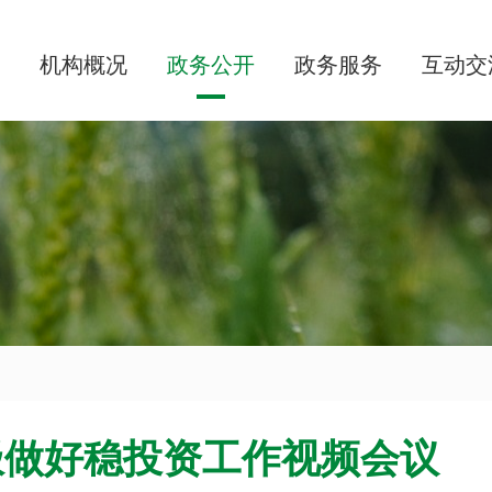
机构概况
政务公开
政务服务
互动交
极做好稳投资工作视频会议