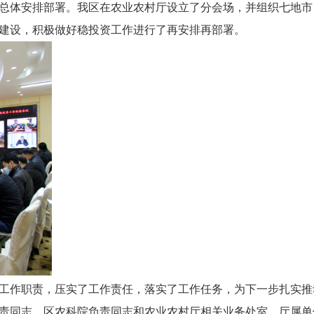
总体安排部署。我区在农业农村厅设立了
分会场，并组织
七地市
建设，积极做好稳投资工作进行了再安排再部署
。
工作职责，压实了工作责任，落实了工作任务，为下一步扎实推
责同志，区农科院负责同志和农业农村厅相关业务处室、厅属单