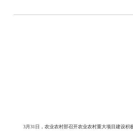
3月31日，农业农村部召开农业农村
重大项目建设积