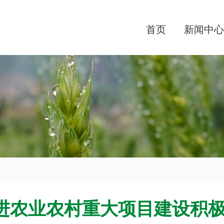
首页
新闻中心
进农业农村重大项目建设积