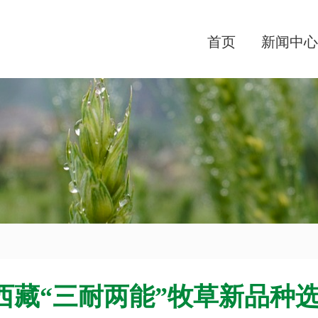
首页
新闻中心
西藏“三耐两能”牧草新品种