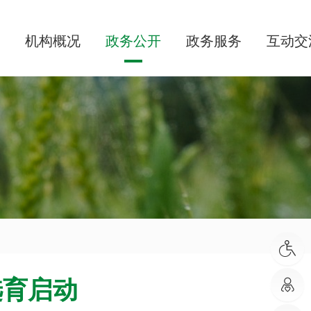
机构概况
政务公开
政务服务
互动交
选育启动