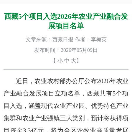
西藏5个项目入选2026年农业产业融合发
展项目名单
文章来源：西藏日报 作者：李梅英
发布时间：2026年05月09日
【
小
中
大
】
近日，农业农村部办公厅公布2026年农业
产业融合发展项目立项名单，西藏共有5个项
目入选，涵盖现代农业产业园、优势特色产业
集群和农业产业强镇三大类别，预计将获得项
目资金3.3亿元，将为全区农牧业高质量发展