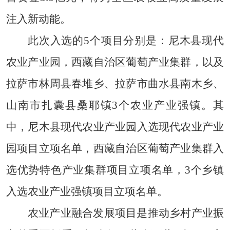
注入新动能。
此次入选的5个项目分别是：尼木县现代
农业产业园，西藏自治区葡萄产业集群，以及
拉萨市林周县春堆乡、拉萨市曲水县南木乡、
山南市扎囊县桑耶镇3个农业产业强镇。其
中，尼木县现代农业产业园入选现代农业产业
园项目立项名单，西藏自治区葡萄产业集群入
选优势特色产业集群项目立项名单，3个乡镇
入选农业产业强镇项目立项名单。
农业产业融合发展项目是推动乡村产业振