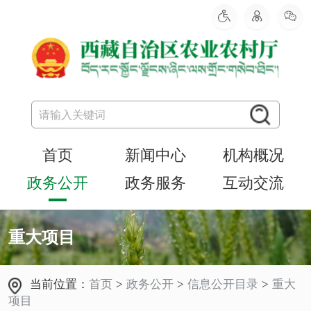
首页
新闻中心
机构概况
政务公开
政务服务
互动交流
重大项目
当前位置：
首页
>
政务公开
>
信息公开目录
>
重大
项目