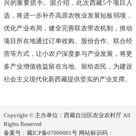
兴的重要抓手。据介绍，此次西藏5个项目入
选，将进一步补齐高原农牧业发展短板弱项，
优化产业布局，健全完善联农带农机制，推动
项目所在地通过订单收购、股份合作、联合经
营等方式，让小农户深度参与产业发展，将更
多产业增值收益留在当地、留给农民，为建设
社会主义现代化新西藏提供坚实的产业支撑。
Copyright © 主办单位：西藏自治区农业农村厅 All
Rights Reserved
备案号：藏ICP备07000001号 网站标识码：