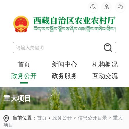
首页
新闻中心
机构概况
政务公开
政务服务
互动交流
重大项目
当前位置：
首页
>
政务公开
>
信息公开目录
>
重大
项目