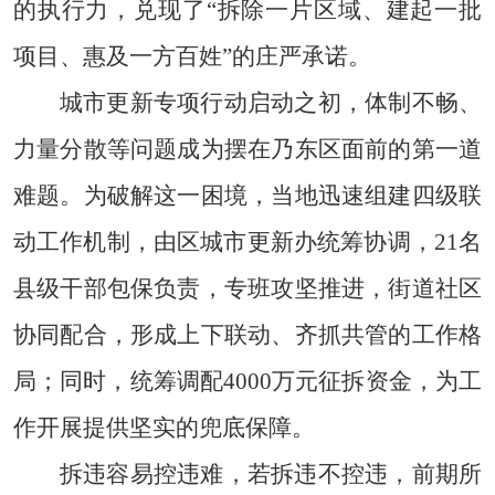
的执行力，兑现了“拆除一片区域、建起一批
项目、惠及一方百姓”的庄严承诺。
城市更新专项行动启动之初，体制不畅、
力量分散等问题成为摆在乃东区面前的第一道
难题。为破解这一困境，当地迅速组建四级联
动工作机制，由区城市更新办统筹协调，21名
县级干部包保负责，专班攻坚推进，街道社区
协同配合，形成上下联动、齐抓共管的工作格
局；同时，统筹调配4000万元征拆资金，为工
作开展提供坚实的兜底保障。
拆违容易控违难，若拆违不控违，前期所