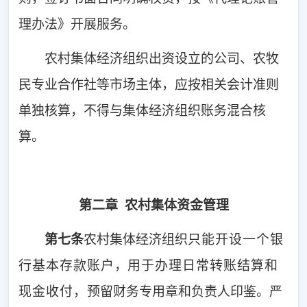
理办法》开展服务。
农村集体经济组织出资设立的公司、农牧
民专业合作社等市场主体，应按相关会计准则
单独核算，不得与集体经济组织账务混合核
算。
第二章 农村集体资金管理
第七条
农村集体经济组织
只能开设一个银
行基本存款账户
，
用于办理日常转账结算和
现金收付，
预留财务专用章和负责人印鉴。严