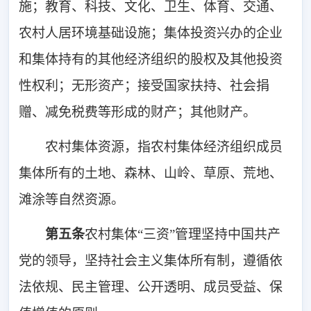
施；教育、科技、文化、卫生、体育、交通、
农村人居环境基础设施；集体投资兴办的企业
和集体持有的其他经济组织的股权及其他投资
性权利；无形资产；接受国家扶持、社会捐
赠、减免税费等形成的财产；其他财产。
农村集体资源，指农村集体经济组织成员
集体所有的土地、森林、山岭、草原、荒地、
滩涂等自然资源。
第五条
农村集体“三资”管理坚持中国共产
党的领导，坚持社会主义集体所有制，遵循依
法依规、民主管理、公开透明、成员受益、保