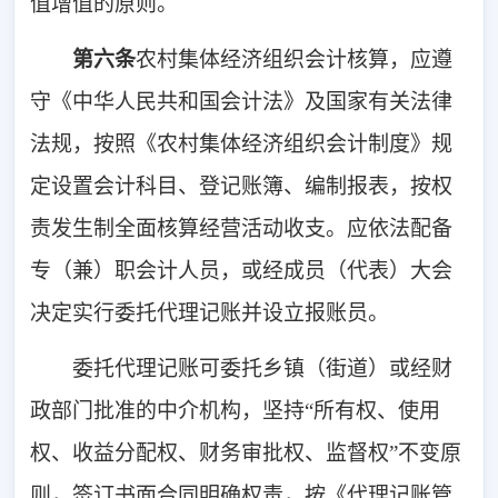
值增值的原则。
第六条
农村集体经济组织会计核算，应遵
守《中华人民共和国会计法》及国家有关法律
法规，按照《农村集体经济组织会计制度》规
定设置会计科目、登记账簿、编制报表，按权
责发生制全面核算经营活动收支。应依法配备
专（兼）职会计人员，或经成员（代表）大会
决定实行委托代理记账并设立报账员。
委托代理记账可委托乡镇（街道）或经财
政部门批准的中介机构，坚持“所有权、使用
权、收益分配权、财务审批权、监督权”不变原
则，签订书面合同明确权责，按《代理记账管