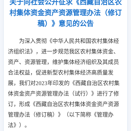
关于向社会公开征求《西藏自治区农
村集体资金资产资源管理办法（修订
稿）》意见的公告
为深入贯彻《中华人民共和国农村集体经
济组织法》，进一步规范我区农村集体资金、
资产、资源管理，维护集体经济组织及其成员
合法权益，促进新型农村集体经济高质量发
展，我们对2023年印发的《西藏自治区农村集
体资金资产资源管理办法（试行）》进行了修
订，形成《西藏自治区农村集体资金资产资源
管理办法（修订稿）》（以下简称《管理办
法》）。