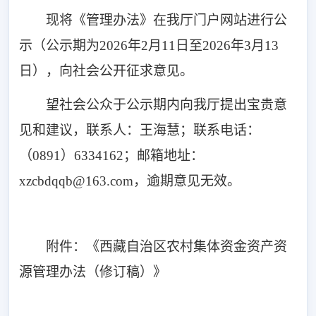
现将《管理办法》在我厅门户网站进行公
示（公示期为2026年2月11日至2026年3月13
日），向社会公开征求意见。
望社会公众于公示期内向我厅提出宝贵意
见和建议，联系人：王海慧；联系电话：
（0891）6334162；邮箱地址：
xzcbdqqb@163.com，逾期意见无效。
附件：《西藏自治区农村集体资金资产资
源管理办法（修订稿）》