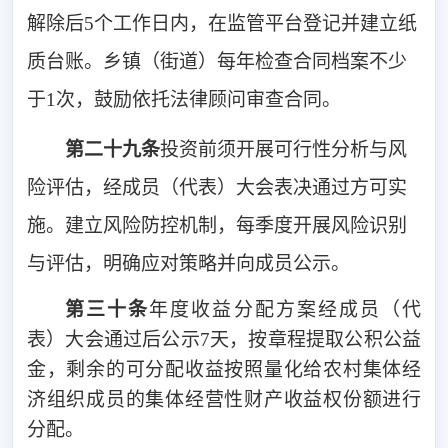
解除后5个工作日内，在监管平台登记并建立纸
质台账。乡镇（街道）每年检查合同档案不少
于1次，鼓励依托法律顾问审查合同。
第二十九条
投资前须开展可行性分析与风
险评估，经成员（代表）大会表决通过方可实
施。建立风险防控机制，每季度开展风险识别
与评估，明确应对策略并向成员公示。
第
三
十条
年度收益分配方案经成员（代
表）大会通过后公示7天，按章程提取公积公益
金，剩余的可分配收益按照量化给农村集体经
济组织成员的集体经营性财产收益权份额进行
分配。