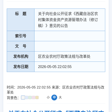
标 题
关于向社会公开征求《西藏自治区农
村集体资金资产资源管理办法（修订
稿）》意见的公告
索引号
文 号
发布机构
区农业农村厅政策法规与改革处
发布日期
2026-05-05 22:02:55
时间：2026-05-05 22:02:55 来源：区农业农村厅政策法规与改
革处
背景色：
小
中
大