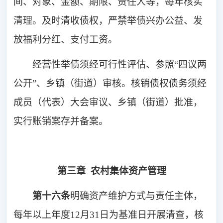
间、对象、金额、期限、责任人等，每年核实
清理。及时清收债权，严禁举债兴办公益、发
放福利分红、支付工资。
经营性举债须经可行性评估、参照“四议两
公开”、乡镇（街道）审核。核销债权债务须经
成员（代表）大会审议、乡镇（街道）批准，
实行账销案存并备案。
第三章 农村集体资产管理
第十六条
明确资产维护方式与责任主体，
每年以上年度12月31日为基准日开展清查，核