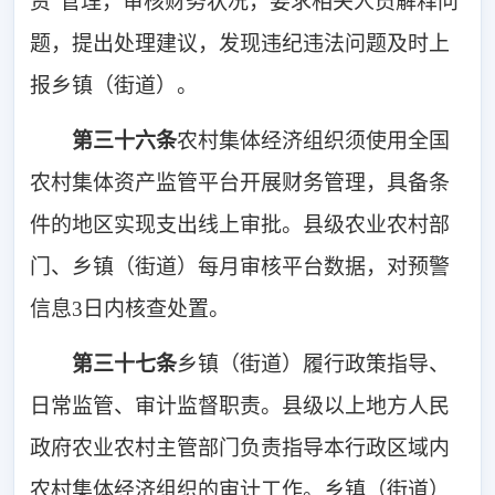
资”管理，审核财务状况，要求相关人员解释问
题，提出处理建议，发现违纪违法问题及时上
报乡镇（街道）。
第三十六条
农村集体经济组织须使用全国
农村集体资产监管平台开展财务管理，具备条
件的地区实现支出线上审批。县级农业农村部
门、乡镇（街道）每月审核平台数据，对预警
信息3日内核查处置。
第三十七条
乡镇（街道）履行政策指导、
日常监管、审计监督职责。县级以上地方人民
政府农业农村主管部门负责指导本行政区域内
农村集体经济组织的审计工作。乡镇（街道）