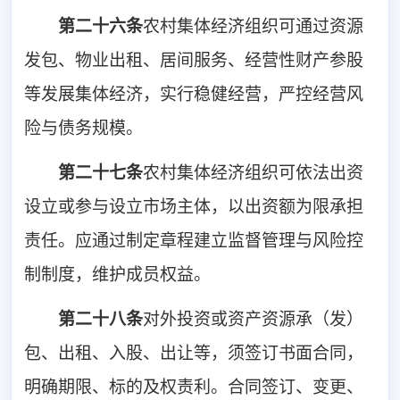
第二十六条
农村集体经济组织可通过资源
发包、物业出租、居间服务、经营性财产参股
等发展集体经济，实行稳健经营，严控经营风
险与债务规模。
第二十七条
农村集体经济组织可依法出资
设立或参与设立市场主体，以出资额为限承担
责任。应通过制定章程建立监督管理与风险控
制制度，维护成员权益。
第二十八条
对外投资或资产资源承（发）
包、出租、入股、出让等，须签订书面合同，
明确期限、标的及权责利。合同签订、变更、