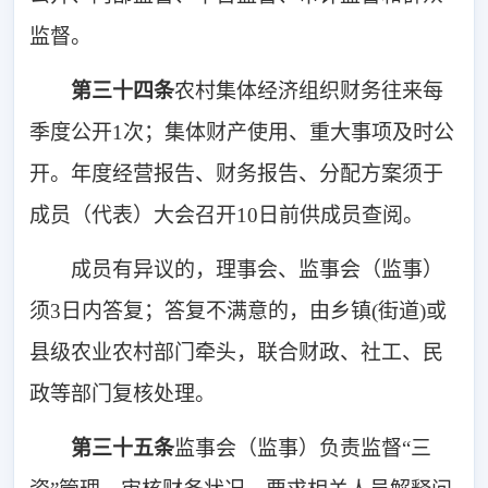
监督。
第三十四条
农村集体经济组织财务往来每
季度公开1次；集体财产使用、重大事项及时公
开。年度经营报告、财务报告、分配方案须于
成员（代表）大会召开10日前供成员查阅。
成员有异议的，理事会、监事会（监事）
须3日内答复；答复不满意的，由乡镇(街道)或
县级农业农村部门牵头，联合财政、社工、民
政等部门复核处理。
第三十五条
监事会（监事）负责监督“三