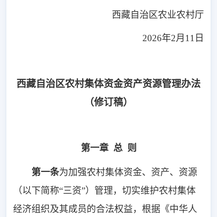
西藏自治区农业农村厅
2026年2月11日
西藏自治区农村集体资金资产资源管理办法
（修订稿）
第一章 总 则
第一条
为加强农村集体资金、资产、资源
（以下简称“三资”）管理，切实维护农村集体
经济组织及其成员的合法权益，根据《中华人