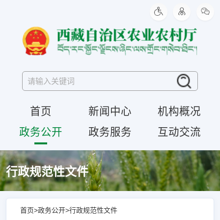
首页
新闻中心
机构概况
政务公开
政务服务
互动交流
行政规范性文件
首页
>
政务公开
>
行政规范性文件