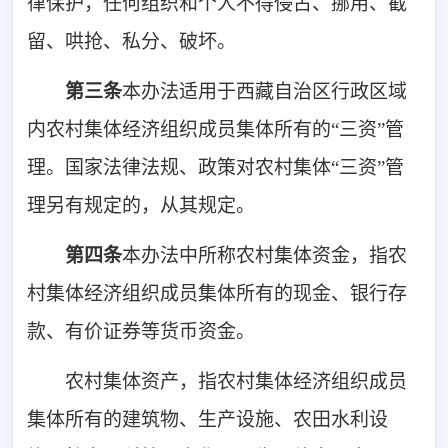
律保护，任何组织和个人不得侵占、挪用、截
留、哄抢、私分、破坏。
第三条
本办法适用于西藏自治区行政区域
内农村集体经济组织成员集体所有的“三资”管
理。国家
法律法规
、政策对农村集体“三资”管
理另有规定的，从其规定。
第四条
本办法中所称农村集体资金，指农
村集体经济组织成员集体所有的现金、银行存
款、有价证券等货币资金。
农村集体资产，指农村集体经济组织成员
集体所有的建筑物、生产设施、农田水利设