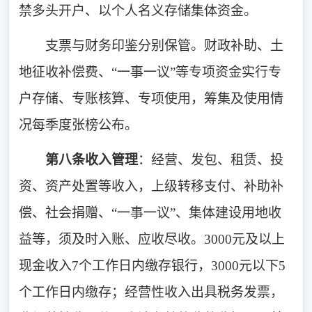
禁多头开户、以个人名义存储集体资金。
支票与财务印鉴分别保管。财政补助、土
地征收补偿费、“一事一议”等专项资金实行专
户存储、专账核算、专项使用，筹集及使用情
况每季度张榜公布。
第八
条
收入管理
：经营、发包、租赁、投
资、资产处置等收入，上级转移支付、补助补
偿、社会捐赠、“一事一议”、集体建设用地收
益等，须及时入账、应收尽收。3000元及以上
现金收入7个工作日内缴存银行，3000元以下5
个工作日内缴存；经营性收入出具税务发票，