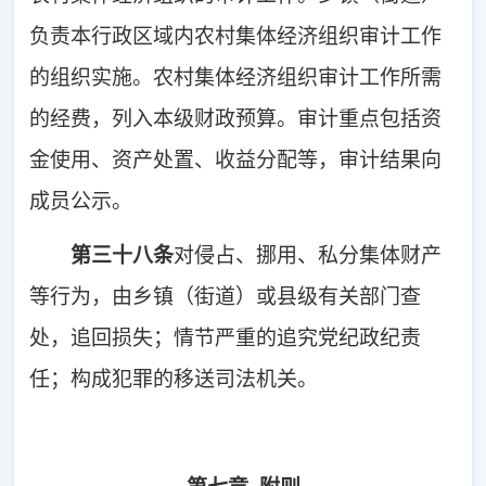
负责本行政区域内农村集体经济组织审计工作
的组织实施。农村集体经济组织审计工作所需
的经费，列入本级财政预算。审计重点包括资
金使用、资产处置、收益分配等，审计结果向
成员公示。
第三十八条
对侵占、挪用、私分集体财产
等行为，由乡镇（街道）或县级有关部门查
处，追回损失；情节严重的追究党纪政纪责
任；构成犯罪的移送司法机关。