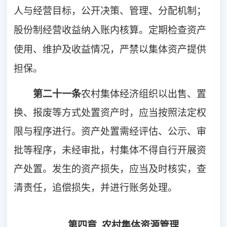
人与经营目标，公开决策、管理、分配机制；
股份制经营收益纳入账内核算。定期检查资产
使用、维护及收益情况，严禁以集体资产提供
担保。
第二十一条
农村集体经济组织以出售、置
换、报废等方式处置资产时，应当按照法定权
限与程序进行。资产处置需经评估、公示、审
批等程序，未经审批，村集体不得自行开展资
产处置。发生的资产损失，应当及时核实，查
清责任，追偿损失，并进行账务处理。
第四章 农村集体资源管理