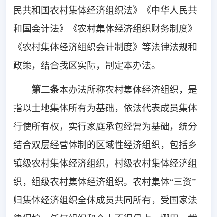
民共和国农村集体经济组织法》《中华人民共
和国会计法》《农村集体经济组织财务制度》
《农村集体经济组织会计制度》等法律法规和
政策，结合我区实际，制定本办法。
第二条
本办法所称农村集体经济组织，是
指以土地集体所有为基础，依法代表成员集体
行使所有权，实行家庭承包经营为基础，统分
结合双层经营体制的区域性经济组织，包括乡
镇级农村集体经济组织，村级农村集体经济组
织，组级农村集体经济组织。农村集体“三资”
归集体经济组织全体成员共同所有，受国家法