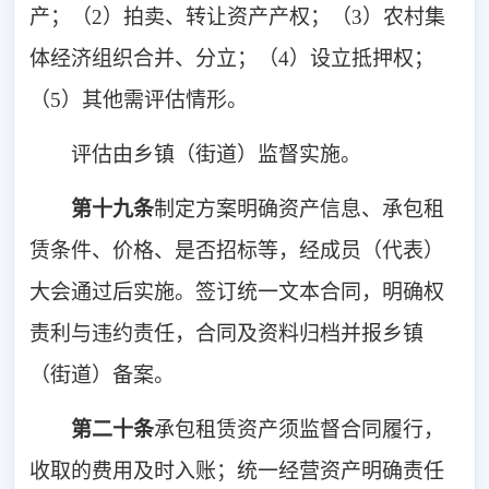
产；（2）拍卖、转让资产产权；（3）农村集
体经济组织合并、分立；（4）设立抵押权；
（5）其他需评估情形。
评估由乡镇（街道）监督实施。
第十九条
制定方案明确资产信息、承包租
赁条件、价格、是否招标等，经成员（代表）
大会通过后实施。签订统一文本合同，明确权
责利与违约责任，合同及资料归档并报乡镇
（街道）备案。
第二十条
承包租赁资产须监督合同履行，
收取的费用及时入账；统一经营资产明确责任