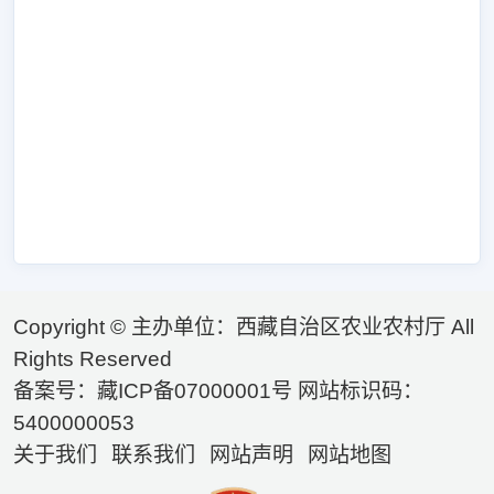
Copyright © 主办单位：西藏自治区农业农村厅 All
Rights Reserved
备案号：藏ICP备07000001号 网站标识码：
5400000053
关于我们
联系我们
网站声明
网站地图