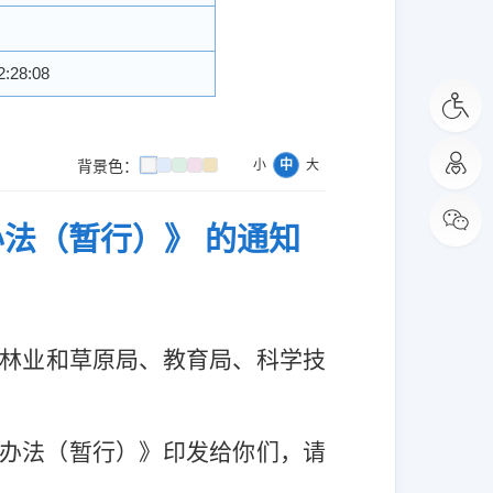
2:28:08
背景色：
小
中
大
法（暂行）》 的通知
林业和草原局、教育局、科学技
办法（暂行）》印发给你们，请