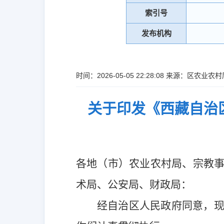
索引号
发布机构
时间：2026-05-05 22:28:08 来源：区农业农
关于印发《西藏自治
各地
（市）
农业农村局
、
宗教
术局、公安局
、财政局：
经自治区人民政府同意，