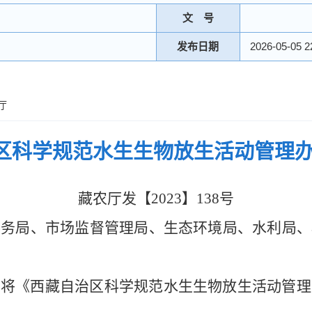
文 号
发布日期
2026-05-05 2
村厅
区科学规范水生生物放生活动管理办
藏农厅发【
2023
】
138
号
事务局、市场监督管理局、生态环
境局、水利局、
现将《西藏自治区科学规范水生生物放生活动管理