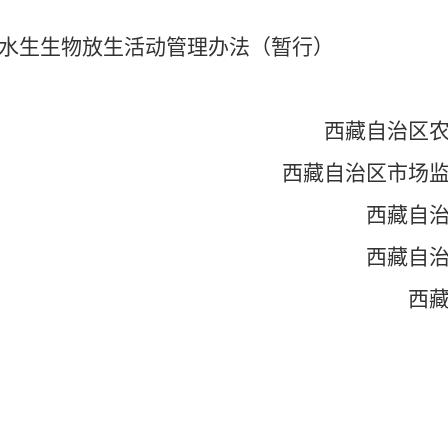
水生生物放生活动管理办法（暂行）
西藏自治区
西藏自治区市场
西藏自
西藏自
西