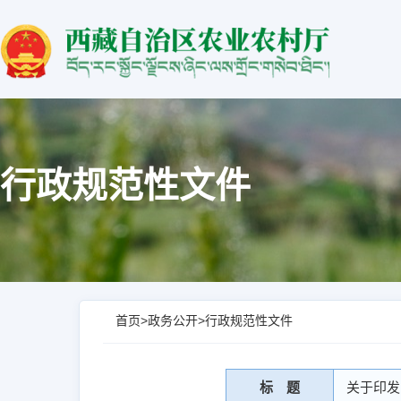
行政规范性文件
首页
>
政务公开
>
行政规范性文件
标 题
关于印发