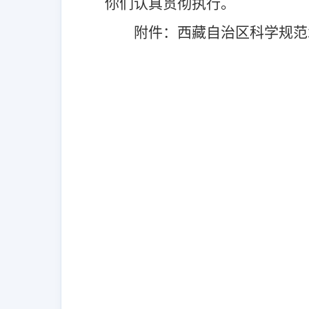
你们认真贯彻执行。
附件
：
西藏自治区科学规范