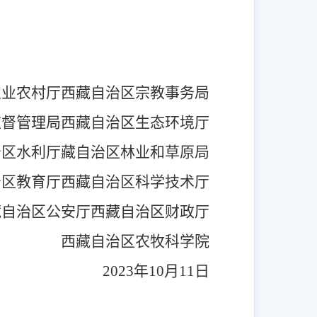
农业农村厅
西藏自治区宗教事务局
监督管理局
西藏自治区生态环境厅
治区水利厅
藏自治区林业和草原局
治区教育厅
西藏自治区科学技术厅
藏自治区公安厅
西藏自治区财政厅
西藏自治区农牧科学院
2023
年
10
月
11
日