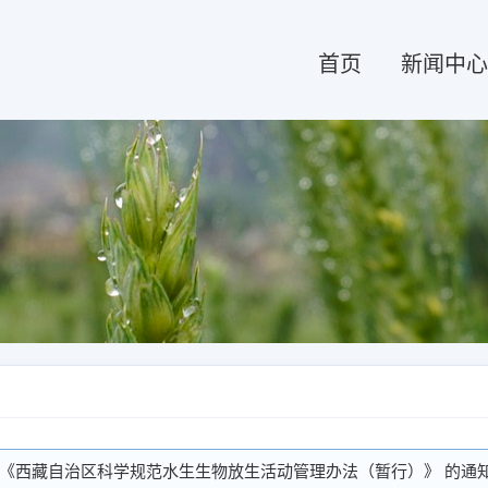
首页
新闻中心
《西藏自治区科学规范水生生物放生活动管理办法（暂行）》 的通