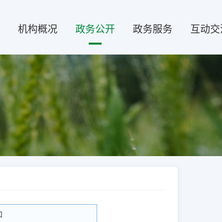
机构概况
政务公开
政务服务
互动交
知